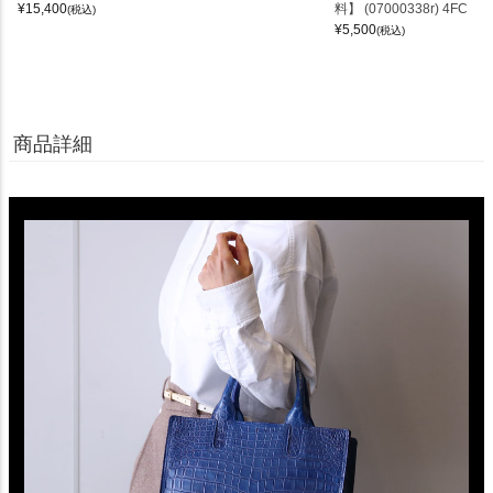
¥
15,400
料】 (07000338r) 4FC
(税込)
¥
5,500
(税込)
商品詳細