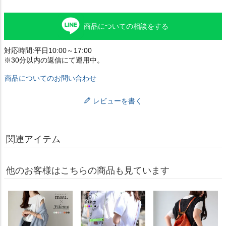
商品についての相談をする
対応時間:平日10:00～17:00
※30分以内の返信にて運用中。
商品についてのお問い合わせ
レビューを書く
関連アイテム
他のお客様はこちらの商品も見ています