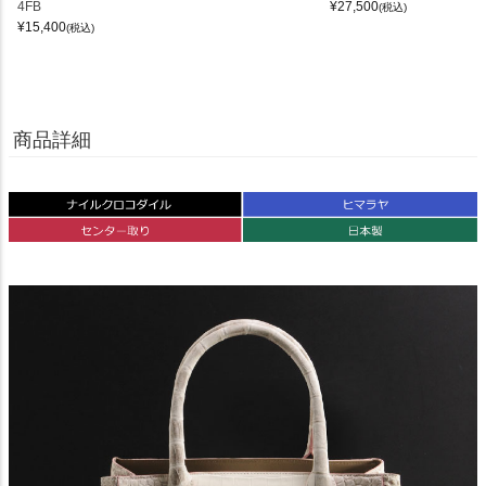
4FB
¥
27,500
(税込)
¥
15,400
(税込)
商品詳細