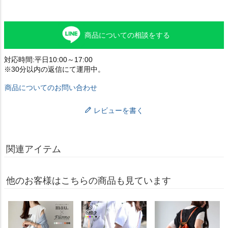
商品についての相談をする
対応時間:平日10:00～17:00
※30分以内の返信にて運用中。
商品についてのお問い合わせ
レビューを書く
関連アイテム
他のお客様はこちらの商品も見ています