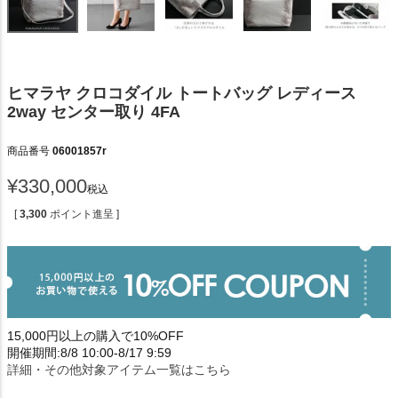
ヒマラヤ クロコダイル トートバッグ レディース
2way センター取り 4FA
商品番号
06001857r
¥
330,000
税込
[
3,300
ポイント進呈 ]
15,000円以上の購入で10%OFF
開催期間:8/8 10:00-8/17 9:59
詳細・その他対象アイテム一覧はこちら