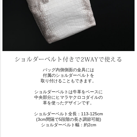
バッグ内側側面の金具には
付属のショルダーベルトを
取り付けることもできます。
ショルダーベルトは牛革をベースに
中央部分にヒマラヤクロコダイルの
革を使ったデザインです。
ショルダーベルト全長：113-125cm
(3cm間隔で5段階の長さ調節可能)
ショルダーベルト幅：約2cm