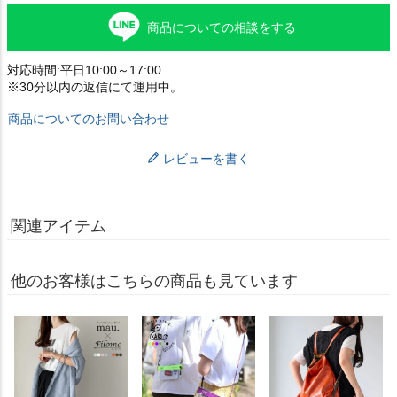
商品についての相談をする
対応時間:平日10:00～17:00
※30分以内の返信にて運用中。
商品についてのお問い合わせ
レビューを書く
関連アイテム
他のお客様はこちらの商品も見ています