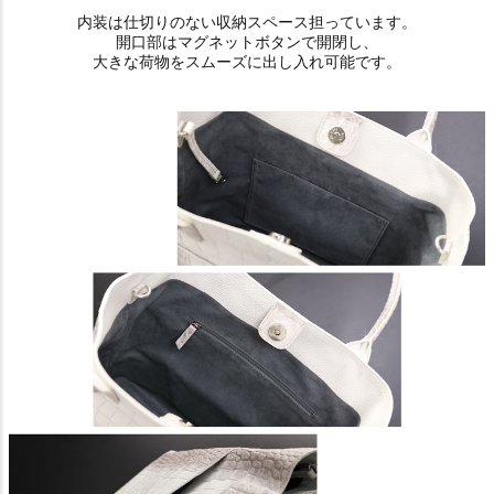
内装は仕切りのない収納スペース担っています。
開口部はマグネットボタンで開閉し、
大きな荷物をスムーズに出し入れ可能です。