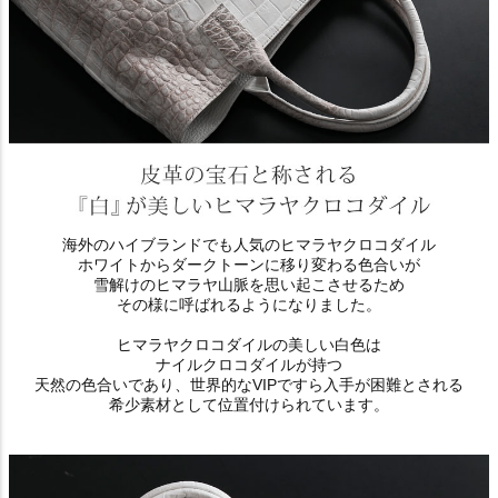
海外のハイブランドでも人気のヒマラヤクロコダイル
ホワイトからダークトーンに移り変わる色合いが
雪解けのヒマラヤ山脈を思い起こさせるため
その様に呼ばれるようになりました。
ヒマラヤクロコダイルの美しい白色は
ナイルクロコダイルが持つ
天然の色合いであり、世界的なVIPですら入手が困難とされる
希少素材として位置付けられています。