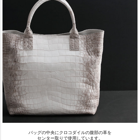
バッグの中央にクロコダイルの腹部の革を
センター取りで使用しています。