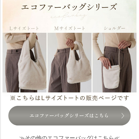
≫その他のエコファーバッグはこちら≪