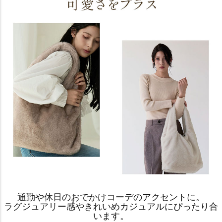
通勤や休日のおでかけコーデのアクセントに。
ラグジュアリー感やきれいめカジュアルにぴったり合
います。