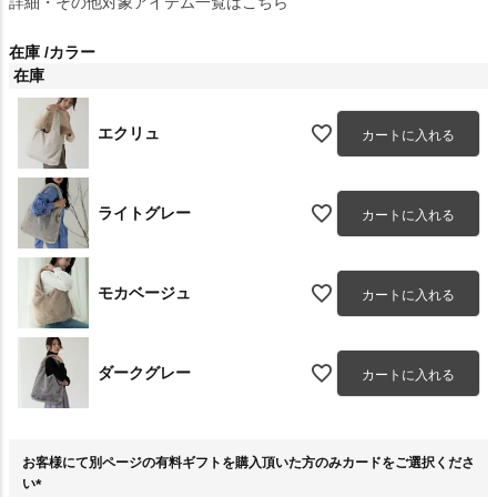
詳細・その他対象アイテム一覧はこちら
在庫
カラー
在庫
エクリュ
カートに入れる
ライトグレー
カートに入れる
モカベージュ
カートに入れる
ダークグレー
カートに入れる
お客様にて別ページの有料ギフトを購入頂いた方のみカードをご選択くださ
い