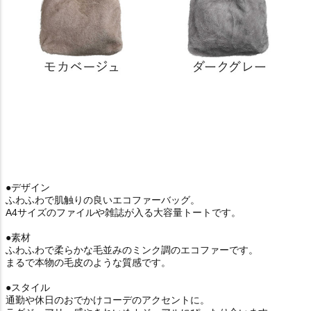
●デザイン
ふわふわで肌触りの良いエコファーバッグ。
A4サイズのファイルや雑誌が入る大容量トートです。
●素材
ふわふわで柔らかな毛並みのミンク調のエコファーです。
まるで本物の毛皮のような質感です。
●スタイル
通勤や休日のおでかけコーデのアクセントに。