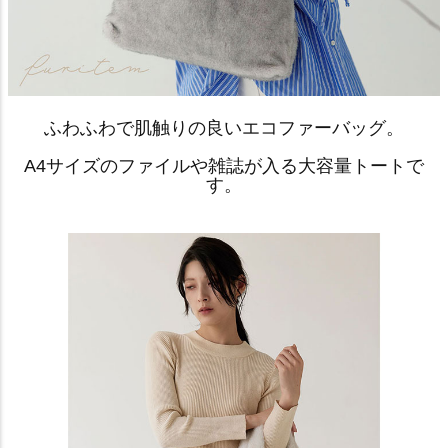
ふわふわで肌触りの良いエコファーバッグ。
A4サイズのファイルや雑誌が入る大容量トートで
す。