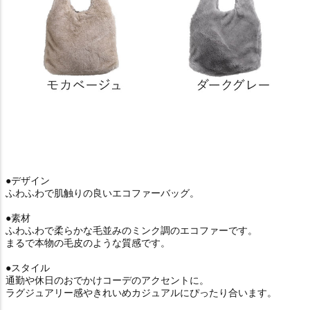
●デザイン
ふわふわで肌触りの良いエコファーバッグ。
●素材
ふわふわで柔らかな毛並みのミンク調のエコファーです。
まるで本物の毛皮のような質感です。
●スタイル
通勤や休日のおでかけコーデのアクセントに。
ラグジュアリー感やきれいめカジュアルにぴったり合います。