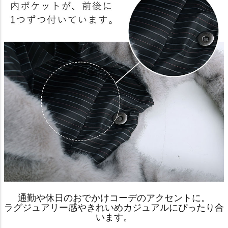
通勤や休日のおでかけコーデのアクセントに。
ラグジュアリー感やきれいめカジュアルにぴったり合
います。