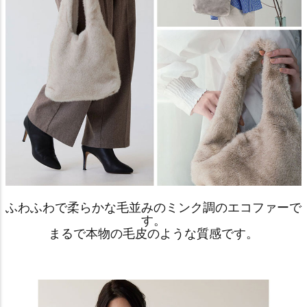
ふわふわで柔らかな毛並みのミンク調のエコファーで
す。
まるで本物の毛皮のような質感です。