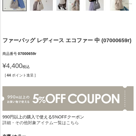
ファーバッグ レディース エコファー 中 (07000659r)
商品番号
07000659r
¥
4,400
税込
[
44
ポイント進呈 ]
990円以上の購入で使える5%OFFクーポン
詳細・その他対象アイテム一覧はこちら