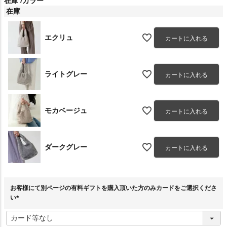
在庫
カラー
在庫
エクリュ
カートに入れる
ライトグレー
カートに入れる
モカベージュ
カートに入れる
ダークグレー
カートに入れる
お客様にて別ページの有料ギフトを購入頂いた方のみカードをご選択くださ
い
(
必