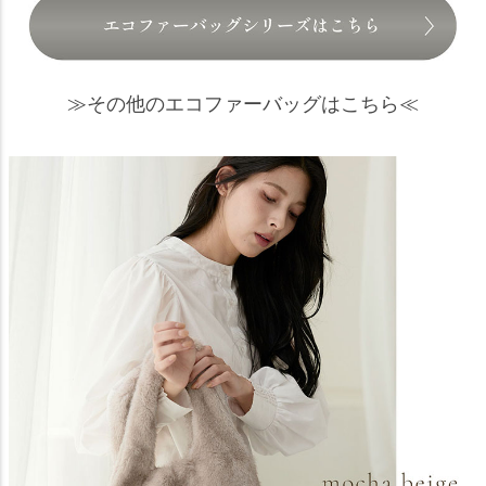
≫その他のエコファーバッグはこちら≪