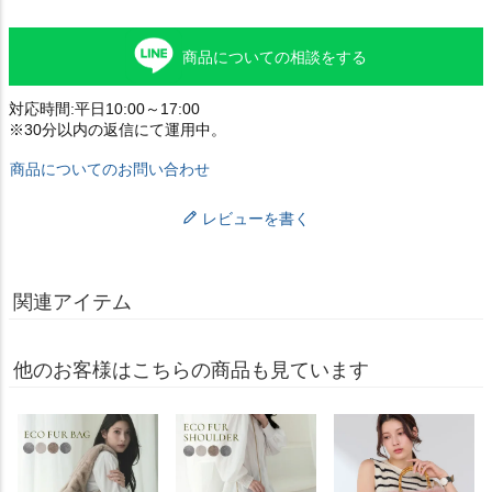
商品についての相談をする
対応時間:平日10:00～17:00
※30分以内の返信にて運用中。
商品についてのお問い合わせ
レビューを書く
関連アイテム
他のお客様はこちらの商品も見ています