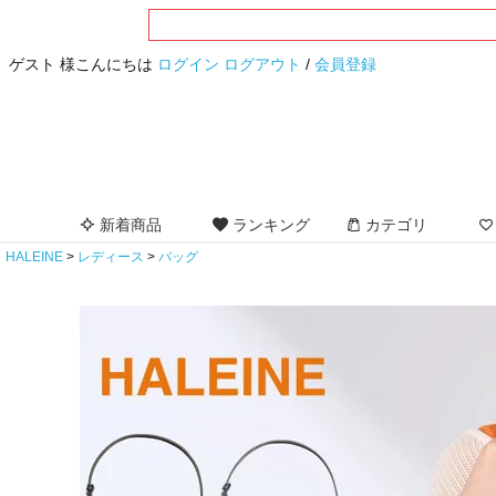
ゲスト 様こんにちは
ログイン
ログアウト
/
会員登録
新着商品
ランキング
カテゴリ
HALEINE
レディース
バッグ