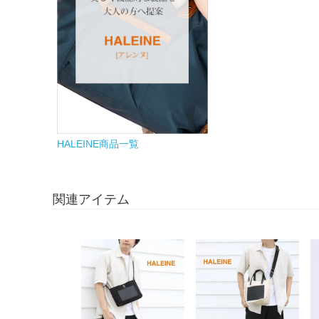
HALEINE商品一覧
関連アイテム