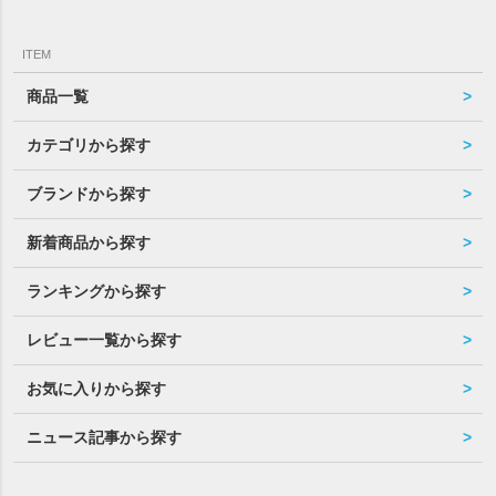
ITEM
商品一覧
カテゴリから探す
ブランドから探す
新着商品から探す
ランキングから探す
レビュー一覧から探す
お気に入りから探す
ニュース記事から探す