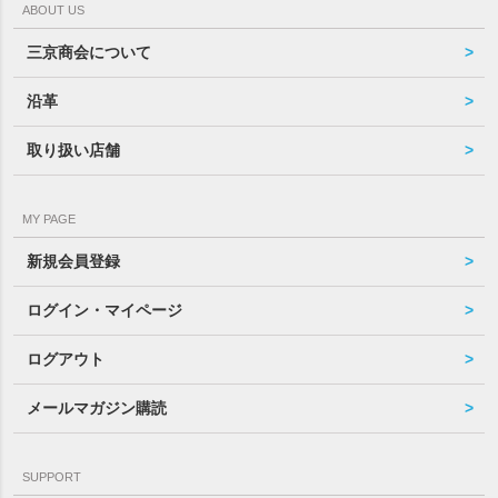
ABOUT US
三京商会について
沿革
取り扱い店舗
MY PAGE
新規会員登録
ログイン・マイページ
ログアウト
メールマガジン購読
SUPPORT