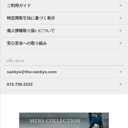
ご利用ガイド
特定商取引法に基づく表示
個人情報取り扱いについて
安心安全への取り組み
お問い合わせ
sankyo@the-sankyo.com
072-730-2233