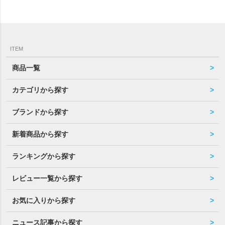
ITEM
商品一覧
カテゴリから探す
ブランドから探す
新着商品から探す
ランキングから探す
レビュー一覧から探す
お気に入りから探す
ニュース記事から探す