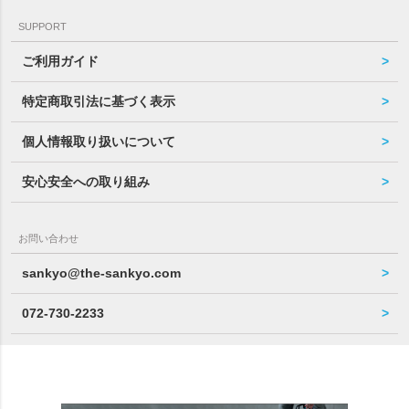
SUPPORT
ご利用ガイド
特定商取引法に基づく表示
個人情報取り扱いについて
安心安全への取り組み
お問い合わせ
sankyo@the-sankyo.com
072-730-2233