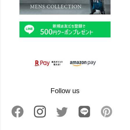
Follow us