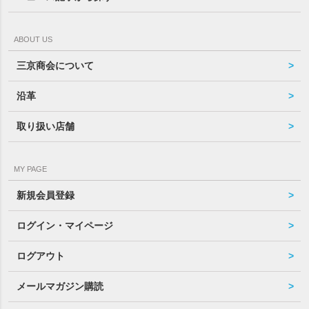
ABOUT US
三京商会について
沿革
取り扱い店舗
MY PAGE
新規会員登録
ログイン・マイページ
ログアウト
メールマガジン購読