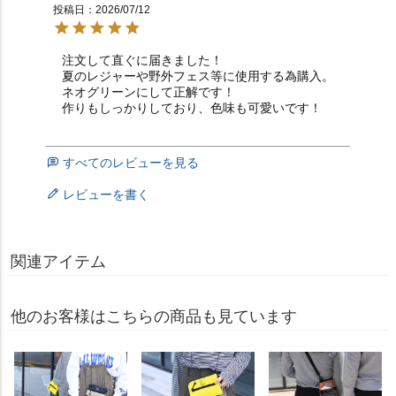
投稿日
2026/07/12
注文して直ぐに届きました！

夏のレジャーや野外フェス等に使用する為購入。

ネオグリーンにして正解です！

作りもしっかりしており、色味も可愛いです！
すべてのレビューを見る
レビューを書く
関連アイテム
他のお客様はこちらの商品も見ています