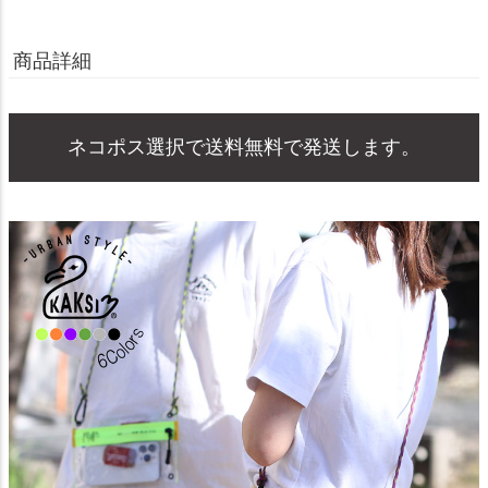
商品詳細
ネコポス選択で送料無料で発送します。