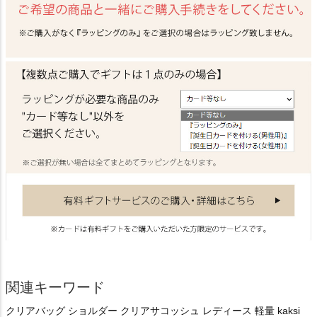
関連キーワード
クリアバッグ ショルダー クリアサコッシュ レディース 軽量 kaksi