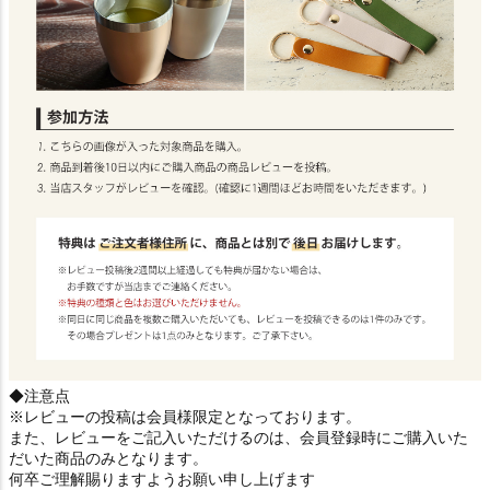
◆注意点
※レビューの投稿は会員様限定となっております。
また、レビューをご記入いただけるのは、会員登録時にご購入いた
だいた商品のみとなります。
何卒ご理解賜りますようお願い申し上げます