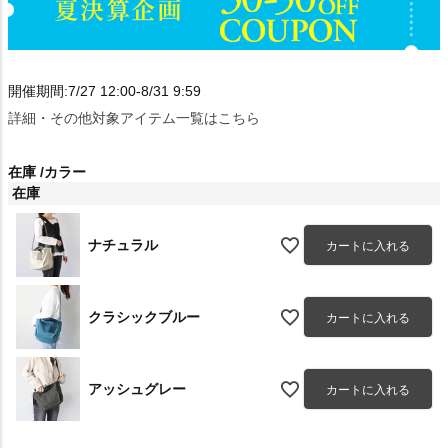
開催期間:7/27 12:00-8/31 9:59
詳細・その他対象アイテム一覧はこちら
在庫
カラー
在庫
ナチュラル
カートに入れる
クラシックブルー
カートに入れる
アッシュグレー
カートに入れる