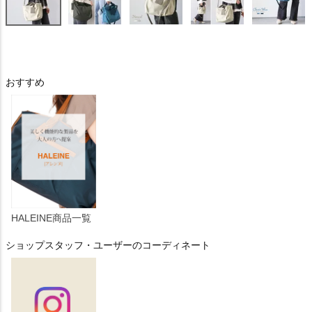
おすすめ
HALEINE商品一覧
ショップスタッフ・ユーザーのコーディネート