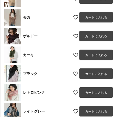
モカ
カートに入れる
ボルドー
カートに入れる
カーキ
カートに入れる
ブラック
カートに入れる
レトロピンク
カートに入れる
ライトグレー
カートに入れる