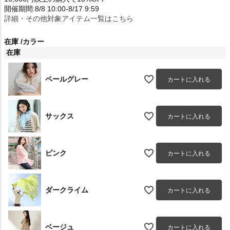
開催期間:8/8 10:00-8/17 9:59
詳細・その他対象アイテム一覧はこちら
在庫
カラー
在庫
ペールグレー
カートに入れる
サックス
カートに入れる
ピンク
カートに入れる
ダークライム
カートに入れる
ベージュ
カートに入れる