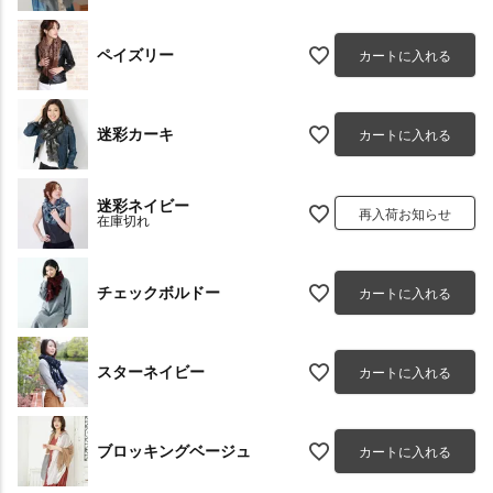
ペイズリー
カートに入れる
迷彩カーキ
カートに入れる
迷彩ネイビー
再入荷お知らせ
在庫切れ
チェックボルドー
カートに入れる
スターネイビー
カートに入れる
ブロッキングベージュ
カートに入れる