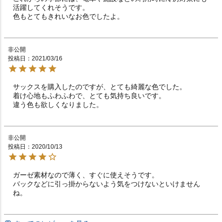
活躍してくれそうです。

色もとてもきれいなお色でしたよ。
非公開
投稿日
2021/03/16
サックスを購入したのですが、とても綺麗な色でした。

着け心地もふわふわで、とても気持ち良いです。

違う色も欲しくなりました。
非公開
投稿日
2020/10/13
ガーゼ素材なので薄く、すぐに使えそうです。

バックなどに引っ掛からないよう気をつけないといけません
ね。