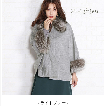
- ライトグレー -