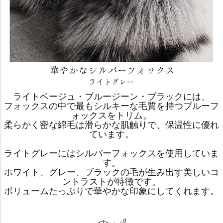
ライトベージュ・ブルージーン・ブラックには、
フォックスの中で最もシルキーな毛質を持つブルーフ
ォックスをトリム。
柔らかく密な綿毛は滑らかな肌触りで、保温性に優れ
ています。
ライトグレーにはシルバーフォックスを使用していま
す。
ホワイト、グレー、ブラックの毛が生み出す美しいコ
ントラストが特徴です。
ボリュームたっぷりで華やかな印象にしてくれます。