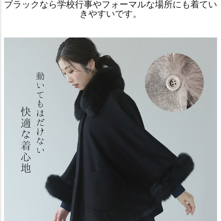
ブラックなら学校行事やフォーマルな場所にも着てい
きやすいです。