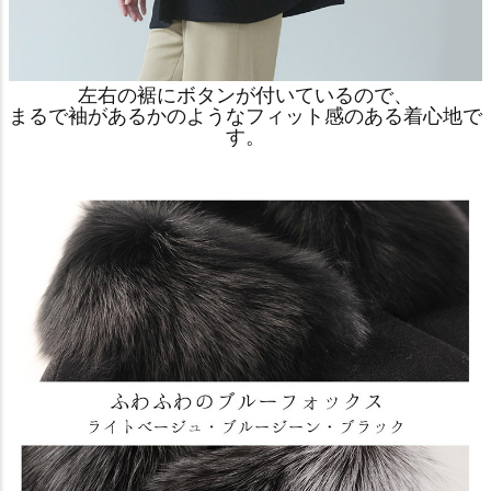
左右の裾にボタンが付いているので、
まるで袖があるかのようなフィット感のある着心地で
す。