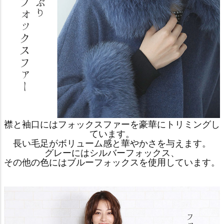
襟と袖口にはフォックスファーを豪華にトリミングし
ています。
長い毛足がボリューム感と華やかさを与えます。
グレーにはシルバーフォックス、
その他の色にはブルーフォックスを使用しています。