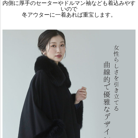
内側に厚手のセーターやドルマン袖なども着込みやす
いので
冬アウターに一着あれば重宝します。