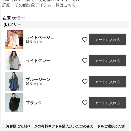
詳細・その他対象アイテム一覧はこちら
在庫
カラー
(L)フリー
ライトベージュ
カートに入れる
残りわずか
ライトグレー
カートに入れる
ブルージーン
カートに入れる
残りわずか
ブラック
カートに入れる
お客様にて別ページの有料ギフトを購入頂いた方のみカードをご選択くださ