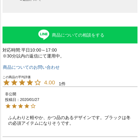
商品についての相談をする
対応時間:平日10:00～17:00
※30分以内の返信にて運用中。
商品についてのお問い合わせ
4.00
1
非公開
投稿日
2020/01/27
ふんわりと軽やか、かつ品のあるデザインです。ブラックは冬
の必須アイテムになりそうです。