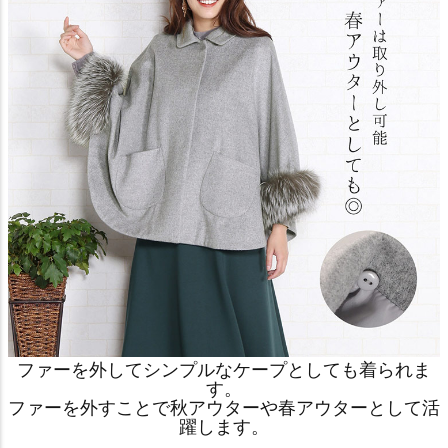
ファーを外してシンプルなケープとしても着られま
す。
ファーを外すことで秋アウターや春アウターとして活
躍します。