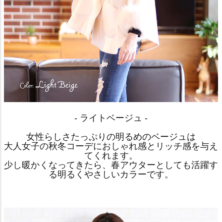
- ライトベージュ -
女性らしさたっぷりの明るめのベージュは
大人女子の秋冬コーデにおしゃれ感とリッチ感を与え
てくれます。
少し暖かくなってきたら、春アウターとしても活躍す
る明るくやさしいカラーです。