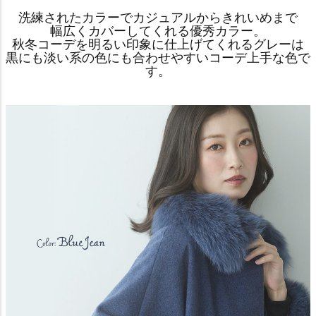
洗練されたカラーでカジュアルからきれいめまで
幅広くカバーしてくれる優秀カラー。
秋冬コーデを明るい印象に仕上げてくれるグレーは
黒にも淡い系の色にも合わせやすいコーデ上手な色で
す。