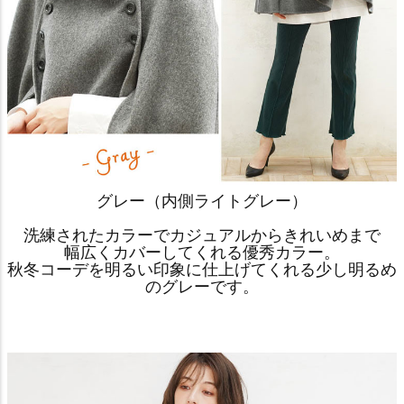
グレー（内側ライトグレー）
洗練されたカラーでカジュアルからきれいめまで
幅広くカバーしてくれる優秀カラー。
秋冬コーデを明るい印象に仕上げてくれる少し明るめ
のグレーです。