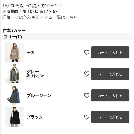
15,000円以上の購入で10%OFF
開催期間:8/8 10:00-8/17 9:59
詳細・その他対象アイテム一覧はこちら
在庫
カラー
フリー(L)
モカ
カートに入れる
グレー
カートに入れる
残りわずか
ブルージーン
カートに入れる
ブラック
カートに入れる