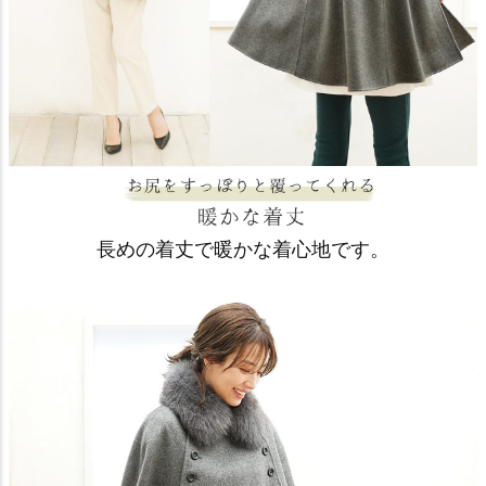
長めの着丈で暖かな着心地です。