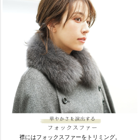
襟にはフォックスファーをトリミング。