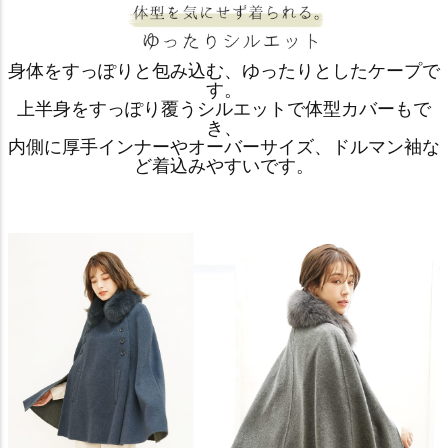
身体をすっぽりと包み込む、ゆったりとしたケープで
す。
上半身をすっぽり覆うシルエットで体型カバーもで
き、
内側に厚手インナーやオーバーサイズ、ドルマン袖な
ど着込みやすいです。