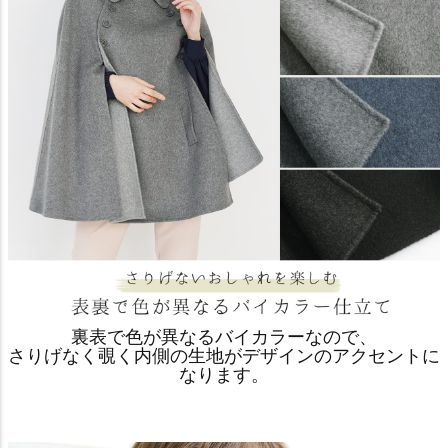
裏表で色が異なるバイカラーなので、
さりげなく覗く内側の生地がデザインのアクセントに
なります。