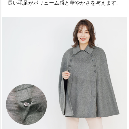
長い毛足がボリューム感と華やかさを与えます。