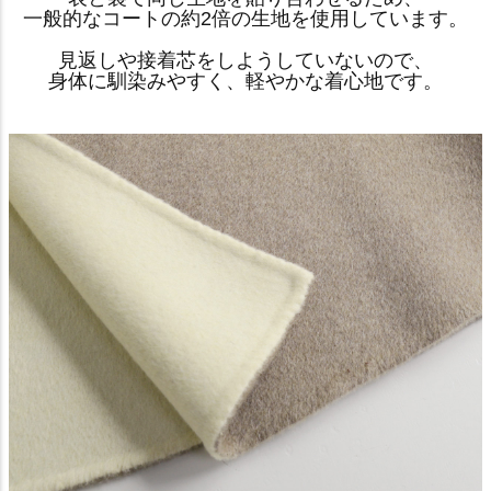
一般的なコートの約2倍の生地を使用しています。
見返しや接着芯をしようしていないので、
身体に馴染みやすく、軽やかな着心地です。