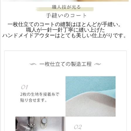
一枚仕立てのコートの縫製はほとんどが手縫い。
職人が一針一針丁寧に縫い上げた
ハンドメイドアウターはとても美しい仕上がりです。