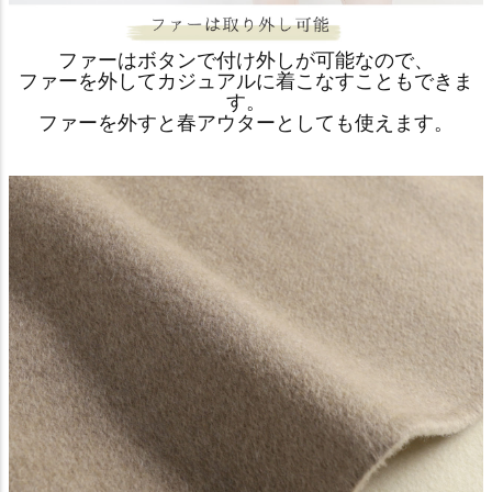
ファーはボタンで付け外しが可能なので、
ファーを外してカジュアルに着こなすこともできま
す。
ファーを外すと春アウターとしても使えます。