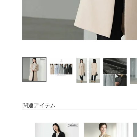
関連アイテム