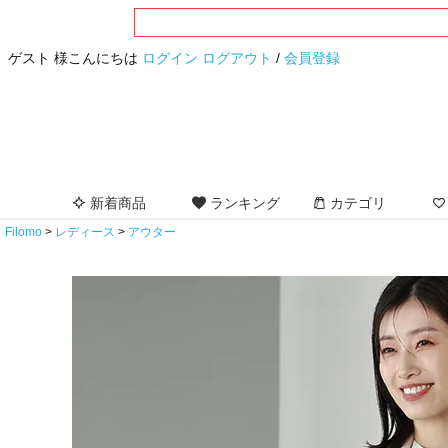
ゲスト 様こんにちは
ログイン
ログアウト
/
会員登録
新着商品
ランキング
カテゴリ
Filomo
レディース
アウター