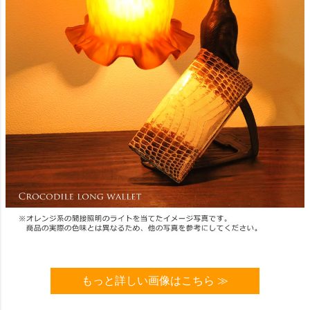
もっと詳しい画像はこちら ≫