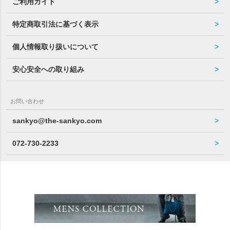
ご利用ガイド
特定商取引法に基づく表示
個人情報取り扱いについて
安心安全への取り組み
お問い合わせ
sankyo@the-sankyo.com
072-730-2233