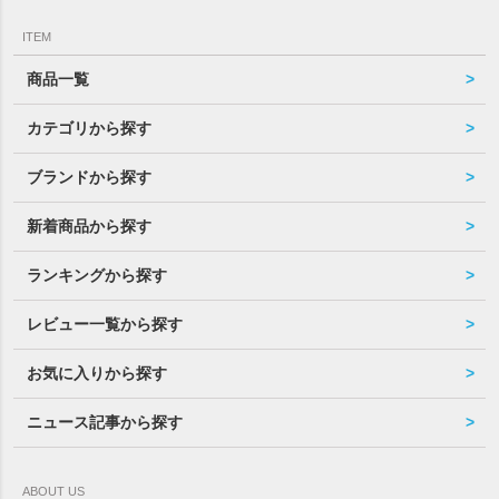
ITEM
商品一覧
カテゴリから探す
ブランドから探す
新着商品から探す
ランキングから探す
レビュー一覧から探す
お気に入りから探す
ニュース記事から探す
ABOUT US