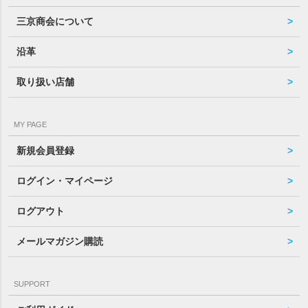
三京商会について
沿革
取り扱い店舗
MY PAGE
新規会員登録
ログイン・マイページ
ログアウト
メールマガジン購読
SUPPORT