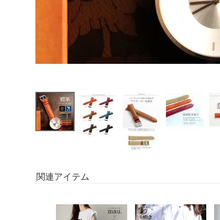
関連アイテム