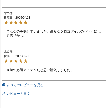
非公開
投稿日
2015/04/13
こんなのを探していました。高級なクロコダイルのバックには
必需品かも。
非公開
投稿日
2015/02/08
今時の必須アイテムだと思い購入しました。
すべてのレビューを見る
レビューを書く