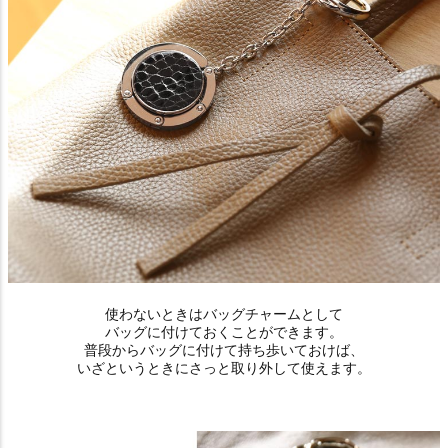
使わないときはバッグチャームとして
バッグに付けておくことができます。
普段からバッグに付けて持ち歩いておけば、
いざというときにさっと取り外して使えます。