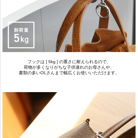
フックは [ 5kg ] の重さに耐えられるので、
荷物が多くなりがちな子供連れのお母さんや、
書類の多いOLさんまで幅広くお使いいただけます。