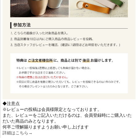
◆注意点
※レビューの投稿は会員様限定となっております。
また、レビューをご記入いただけるのは、会員登録時にご購入いた
だいた商品のみとなります。
何卒ご理解賜りますようお願い申し上げます
詳細はこちら→