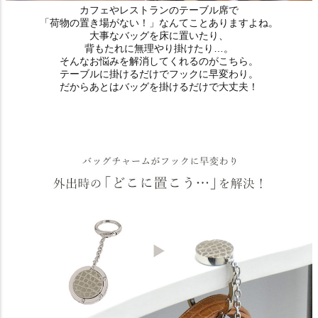
カフェやレストランのテーブル席で
「荷物の置き場がない！」なんてことありますよね。
大事なバッグを床に置いたり、
背もたれに無理やり掛けたり…。
そんなお悩みを解消してくれるのがこちら。
テーブルに掛けるだけでフックに早変わり。
だからあとはバッグを掛けるだけで大丈夫！