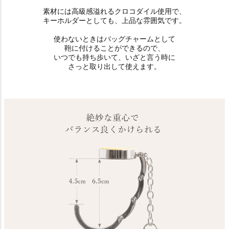
素材には高級感溢れるクロコダイル使用で、
キーホルダーとしても、上品な雰囲気です。
使わないときはバッグチャームとして
鞄に付けることができるので、
いつでも持ち歩いて、いざと言う時に
さっと取り出して使えます。