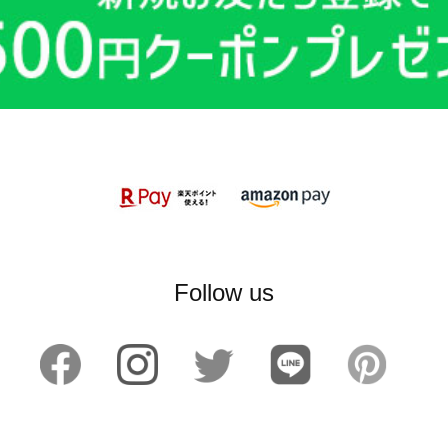
Follow us