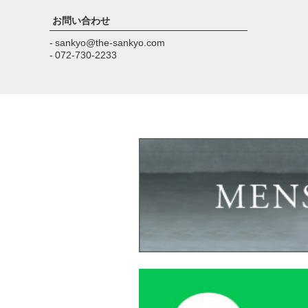
お問い合わせ
- sankyo@the-sankyo.com
- 072-730-2233