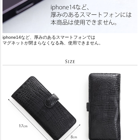
iphone14など、厚みのあるスマートフォンでは
マグネットが閉まらなくなる為、使用できません。