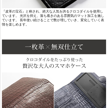
『皮革の宝石』と称され、絶大な人気を誇るクロコダイルを使用し
ています。 光沢を抑え、落ち着きのある雰囲気のマット加工を施し
ています。 長年使い続けることで艶が増していき、変化していく表
情を楽しめます。