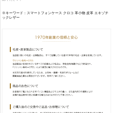
※キーワード：スマートフォンケース クロコ 革小物 皮革 エキゾチ
ックレザー