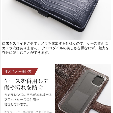
端末をスライドさせてカメラを露出する仕様なので、ケース背面に
カメラ穴はありません。 クロコダイルの美しさを損なわず、魅力を
存分に楽しむことができます。