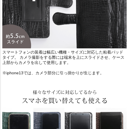
スマートフォンの装着は幅広い機種・サイズに対応した粘着パッド
タイプ。 カメラ撮影をする際には端末を上にスライドさせ、ケース
上部からカメラを出して使用します。
※iphone13では、カメラ部分に引っ掛かりが生じます。