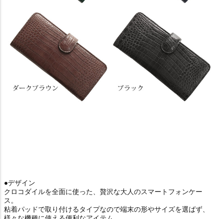
●デザイン
クロコダイルを全面に使った、贅沢な大人のスマートフォンケー
ス。
粘着パッドで取り付けるタイプなので端末の形やサイズを選ばず、
様々な機種に使える便利なアイテム。