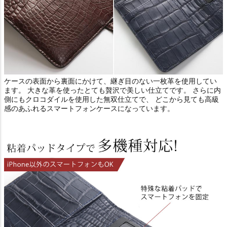
ケースの表面から裏面にかけて、継ぎ目のない一枚革を使用してい
ます。 大きな革を使ったとても贅沢で美しい仕立てです。 さらに内
側にもクロコダイルを使用した無双仕立てで、 どこから見ても高級
感のあふれるスマートフォンケースになっています。