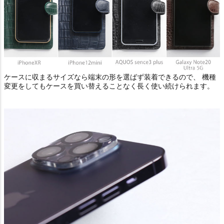
ケースに収まるサイズなら端末の形を選ばず装着できるので、 機種
変更をしてもケースを買い替えることなく長く使い続けられます。