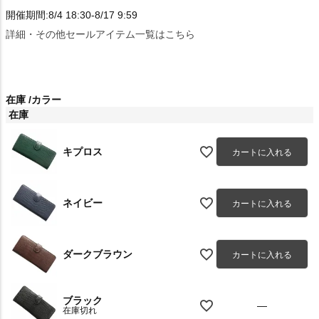
開催期間:8/4 18:30-8/17 9:59
詳細・その他セールアイテム一覧はこちら
在庫
カラー
在庫
キプロス
カートに入れる
ネイビー
カートに入れる
ダークブラウン
カートに入れる
ブラック
—
在庫切れ