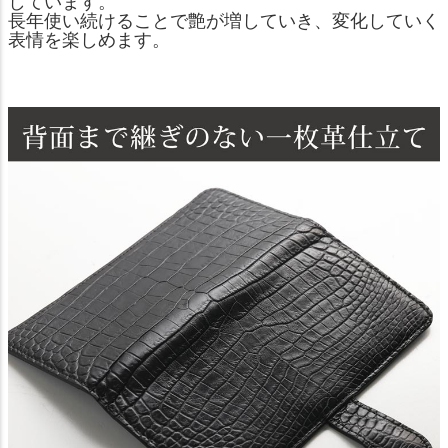
しています。
長年使い続けることで艶が増していき、変化していく
表情を楽しめます。