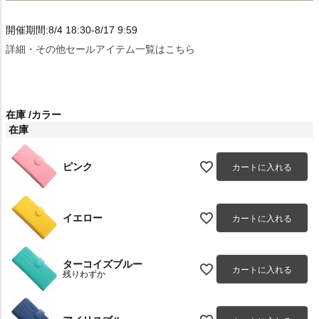
開催期間:8/4 18:30-8/17 9:59
詳細・その他セールアイテム一覧はこちら
在庫
カラー
在庫
ピンク
カートに入れる
イエロー
カートに入れる
ターコイズブルー
カートに入れる
残りわずか