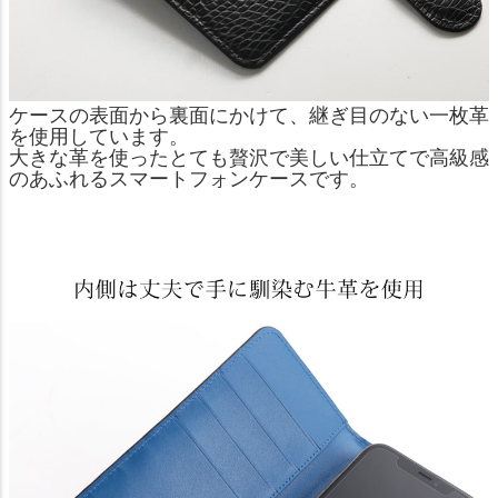
ケースの表面から裏面にかけて、継ぎ目のない一枚革
を使用しています。
大きな革を使ったとても贅沢で美しい仕立てで高級感
のあふれるスマートフォンケースです。