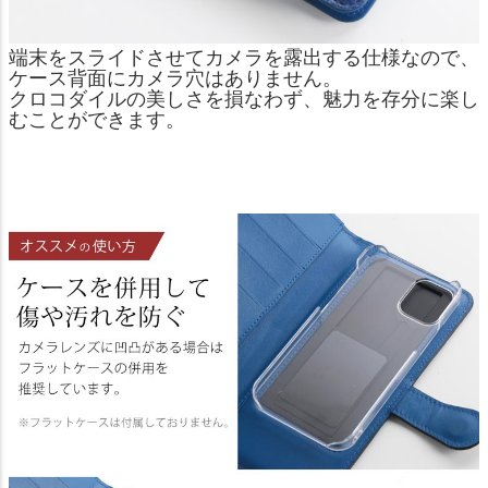
端末をスライドさせてカメラを露出する仕様なので、
ケース背面にカメラ穴はありません。
クロコダイルの美しさを損なわず、魅力を存分に楽し
むことができます。