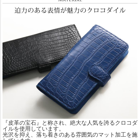
『皮革の宝石』と称され、絶大な人気を誇るクロコダ
イルを使用しています。
光沢を抑え、落ち着きのある雰囲気のマット加工を施