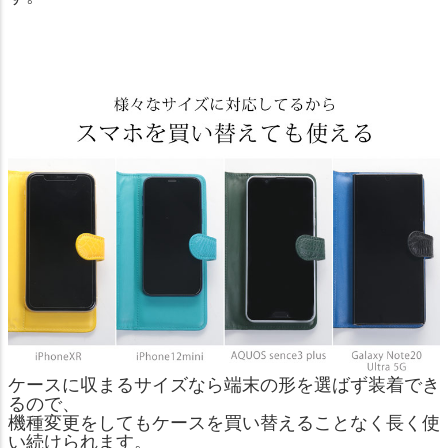
ケースに収まるサイズなら端末の形を選ばず装着でき
るので、
機種変更をしてもケースを買い替えることなく長く使
い続けられます。