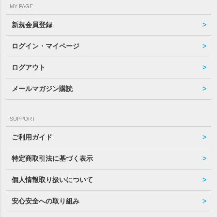
MY PAGE
新規会員登録
ログイン・マイページ
ログアウト
メールマガジン購読
SUPPORT
ご利用ガイド
特定商取引法に基づく表示
個人情報取り扱いについて
安心安全への取り組み