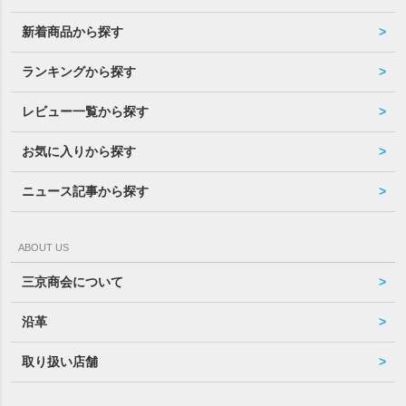
新着商品から探す
ランキングから探す
レビュー一覧から探す
お気に入りから探す
ニュース記事から探す
ABOUT US
三京商会について
沿革
取り扱い店舗