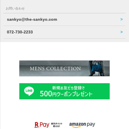
お問い合わせ
sankyo@the-sankyo.com
072-730-2233