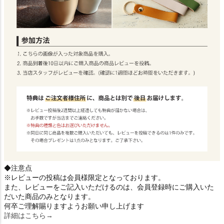
◆注意点
※レビューの投稿は会員様限定となっております。
また、レビューをご記入いただけるのは、会員登録時にご購入いた
だいた商品のみとなります。
何卒ご理解賜りますようお願い申し上げます
詳細はこちら→