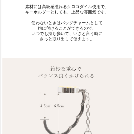
素材には高級感溢れるクロコダイル使用で、
キーホルダーとしても、上品な雰囲気です。
使わないときはバッグチャームとして
鞄に付けることができるので、
いつでも持ち歩いて、いざと言う時に
さっと取り出して使えます。