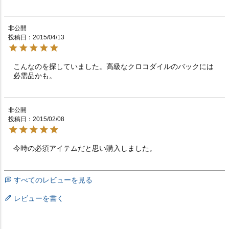
非公開
投稿日
2015/04/13
こんなのを探していました。高級なクロコダイルのバックには
必需品かも。
非公開
投稿日
2015/02/08
今時の必須アイテムだと思い購入しました。
すべてのレビューを見る
レビューを書く