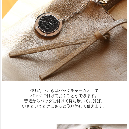
使わないときはバッグチャームとして
バッグに付けておくことができます。
普段からバッグに付けて持ち歩いておけば、
いざというときにさっと取り外して使えます。