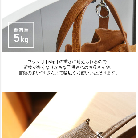
フックは [ 5kg ] の重さに耐えられるので、
荷物が多くなりがちな子供連れのお母さんや、
書類の多いOLさんまで幅広くお使いいただけます。