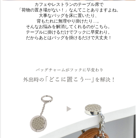
カフェやレストランのテーブル席で
「荷物の置き場がない！」なんてことありますよね。
大事なバッグを床に置いたり、
背もたれに無理やり掛けたり…。
そんなお悩みを解消してくれるのがこちら。
テーブルに掛けるだけでフックに早変わり。
だからあとはバッグを掛けるだけで大丈夫！