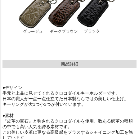
商品詳細
●デザイン
手元と上品に見せてくれるクロコダイルキーホルダーです。
日本の職人が一点一点仕立てた日本製ならではの美しい仕上げ。
キーリングが大1つ小3つが付いています。
●素材
『皮革の宝石』と称されるクロコダイルを使用。数ある鰐革の種類
の中でも高い人気を誇る素材です。
この美しい皮革に更なる高級感をプラスするシャイニング加工を施
しています。