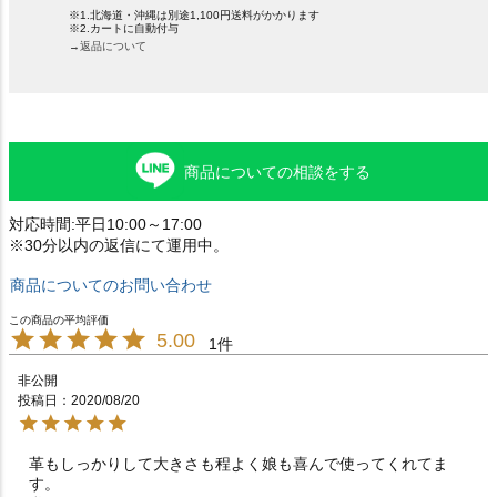
※1.北海道・沖縄は別途1,100円送料がかかります
※2.カートに自動付与
→返品について
商品についての相談をする
対応時間:平日10:00～17:00
※30分以内の返信にて運用中。
商品についてのお問い合わせ
5.00
1
非公開
投稿日
2020/08/20
革もしっかりして大きさも程よく娘も喜んで使ってくれてま
す。
