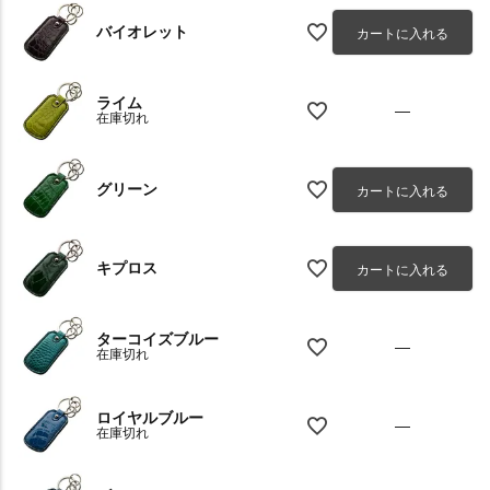
バイオレット
カートに入れる
ライム
—
在庫切れ
グリーン
カートに入れる
キプロス
カートに入れる
ターコイズブルー
—
在庫切れ
ロイヤルブルー
—
在庫切れ