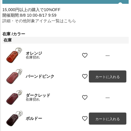
15,000円以上の購入で10%OFF
開催期間:8/8 10:00-8/17 9:59
詳細・その他対象アイテム一覧はこちら
在庫
カラー
在庫
オレンジ
—
在庫切れ
バーンドピンク
カートに入れる
ダークレッド
—
在庫切れ
ボルドー
カートに入れる