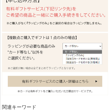
関連キーワード