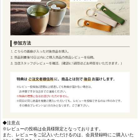
◆注意点
※レビューの投稿は会員様限定となっております。
また、レビューをご記入いただけるのは、会員登録時にご購入いた