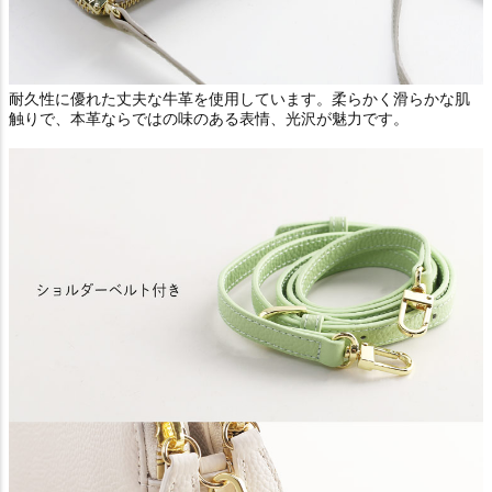
耐久性に優れた丈夫な牛革を使用しています。柔らかく滑らかな肌
触りで、本革ならではの味のある表情、光沢が魅力です。