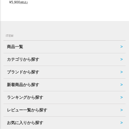
¥
5,900
(税込)
ITEM
商品一覧
カテゴリから探す
ブランドから探す
新着商品から探す
ランキングから探す
レビュー一覧から探す
お気に入りから探す