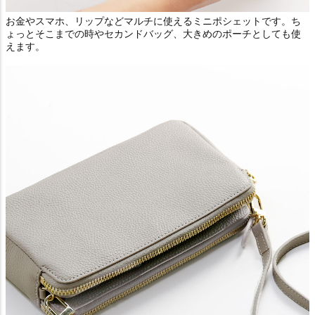
お金やスマホ、リップなどマルチに使えるミニポシェットです。ち
ょっとそこまでの時やセカンドバッグ、大きめのポーチとしても使
えます。