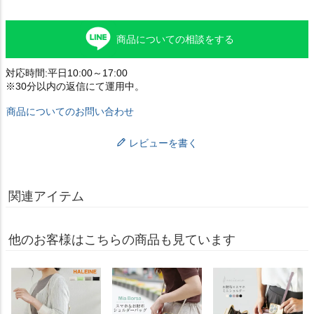
商品についての相談をする
対応時間:平日10:00～17:00
※30分以内の返信にて運用中。
商品についてのお問い合わせ
レビューを書く
関連アイテム
他のお客様はこちらの商品も見ています