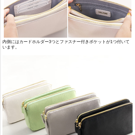
内側にはカードホルダー3つとファスナー付きポケットが1つ付いて
います。