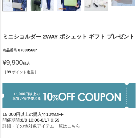
ミニショルダー 2WAY ポシェット ギフト プレゼント
商品番号
07000560r
¥
9,900
税込
[
99
ポイント進呈 ]
15,000円以上の購入で10%OFF
開催期間:8/8 10:00-8/17 9:59
詳細・その他対象アイテム一覧はこちら