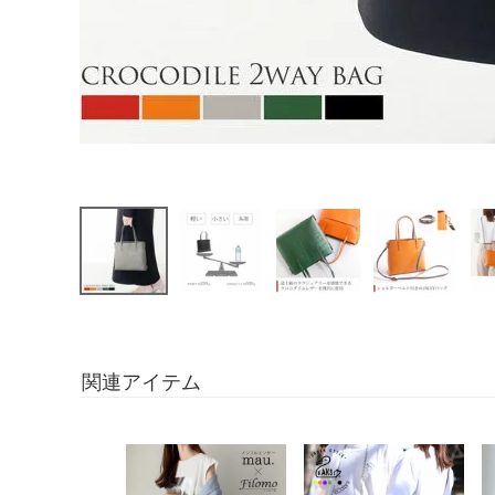
関連アイテム