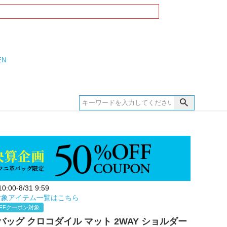
EN
:00-8/31 9:59
対象アイテム一覧はこちら
FFクーポン対象
ッグ クロコダイル マット 2WAY ショルダー