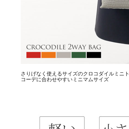
さりげなく使えるサイズのクロコダイルミニ
コーデに合わせやすいミニマムサイズ