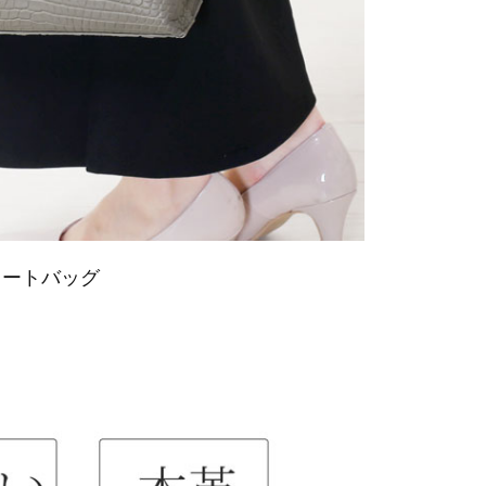
トートバッグ