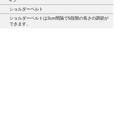
ショルダーベルト
ショルダーベルトは3cm間隔で5段階の長さの調節が
できます。