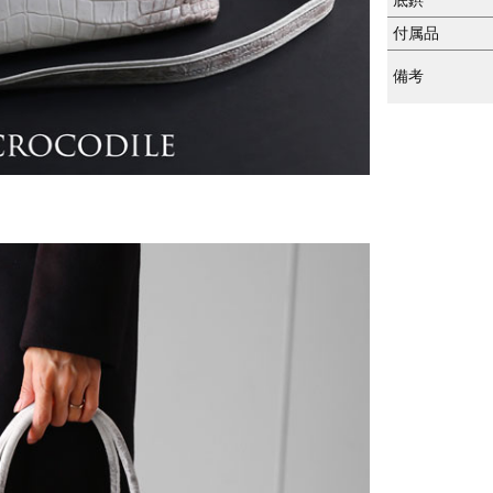
付属品
備考