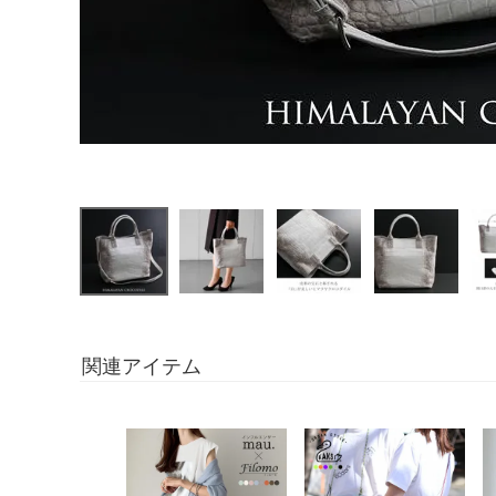
関連アイテム