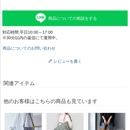
商品についての相談をする
対応時間:平日10:00～17:00
※30分以内の返信にて運用中。
商品についてのお問い合わせ
レビューを書く
関連アイテム
他のお客様はこちらの商品も見ています