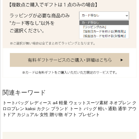
関連キーワード
トートバッグ レディース a4 軽量 ウェットスーツ素材 ネオプレン ク
ロロプレン kaksi カクシ ブランド トート バッグ 軽い 通勤 通学 アウ
トドア カジュアル 女性 贈り物 ギフト プレゼント