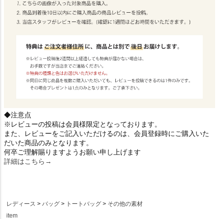
◆注意点
※レビューの投稿は会員様限定となっております。
また、レビューをご記入いただけるのは、会員登録時にご購入いた
だいた商品のみとなります。
何卒ご理解賜りますようお願い申し上げます
詳細はこちら→
レディース
バッグ
トートバッグ
その他の素材
item