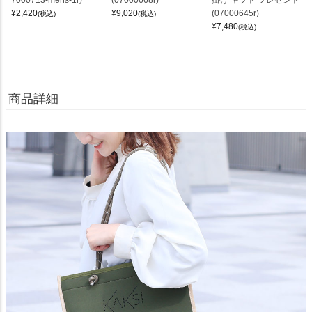
¥
2,420
¥
9,020
(07000645r)
(税込)
(税込)
¥
7,480
(税込)
商品詳細