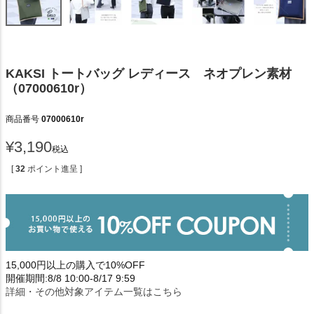
KAKSI トートバッグ レディース ネオプレン素材
（07000610r）
商品番号
07000610r
¥
3,190
税込
[
32
ポイント進呈 ]
15,000円以上の購入で10%OFF
開催期間:8/8 10:00-8/17 9:59
詳細・その他対象アイテム一覧はこちら