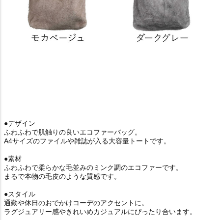
●デザイン
ふわふわで肌触りの良いエコファーバッグ。
A4サイズのファイルや雑誌が入る大容量トートです。
●素材
ふわふわで柔らかな毛並みのミンク調のエコファーです。
まるで本物の毛皮のような質感です。
●スタイル
通勤や休日のおでかけコーデのアクセントに。
ラグジュアリー感やきれいめカジュアルにぴったり合います。