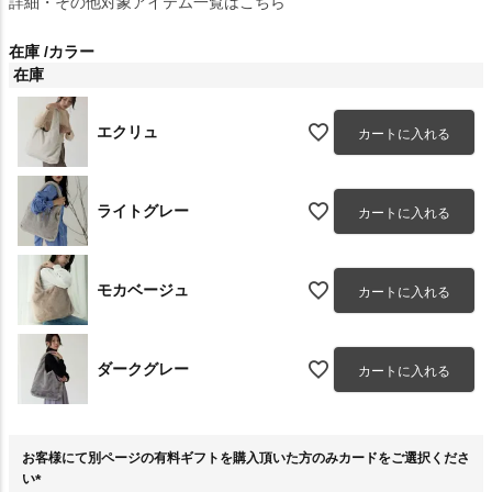
詳細・その他対象アイテム一覧はこちら
在庫
カラー
在庫
エクリュ
カートに入れる
ライトグレー
カートに入れる
モカベージュ
カートに入れる
ダークグレー
カートに入れる
お客様にて別ページの有料ギフトを購入頂いた方のみカードをご選択くださ
い