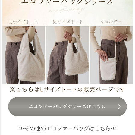
≫その他のエコファーバッグはこちら≪