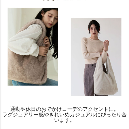
通勤や休日のおでかけコーデのアクセントに。
ラグジュアリー感やきれいめカジュアルにぴったり合
います。