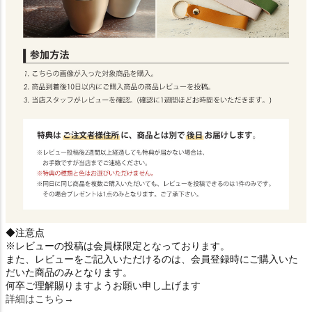
◆注意点
※レビューの投稿は会員様限定となっております。
また、レビューをご記入いただけるのは、会員登録時にご購入いた
だいた商品のみとなります。
何卒ご理解賜りますようお願い申し上げます
詳細はこちら→