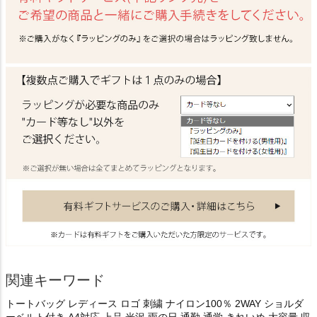
関連キーワード
トートバッグ レディース ロゴ 刺繍 ナイロン100％ 2WAY ショルダ