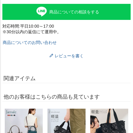
商品についての相談をする
対応時間:平日10:00～17:00
※30分以内の返信にて運用中。
商品についてのお問い合わせ
レビューを書く
関連アイテム
他のお客様はこちらの商品も見ています