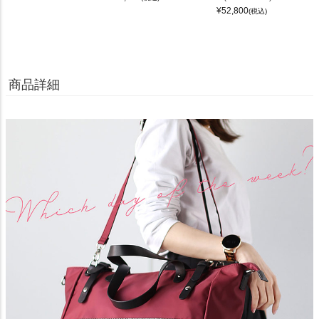
¥
52,800
(税込)
商品詳細