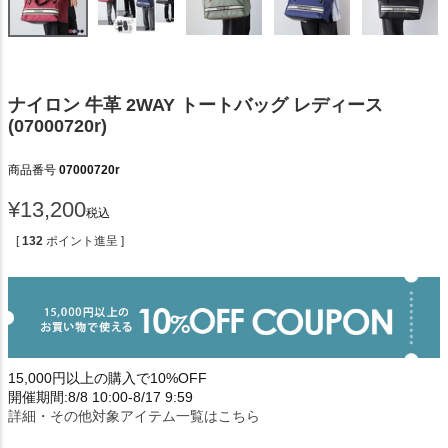
ナイロン 牛革 2WAY トートバッグ レディース
(07000720r)
商品番号
07000720r
¥
13,200
税込
[
132
ポイント進呈 ]
15,000円以上の購入で10%OFF
開催期間:8/8 10:00-8/17 9:59
詳細・その他対象アイテム一覧はこちら