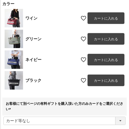
カラー
ワイン
カートに入れる
グリーン
カートに入れる
ネイビー
カートに入れる
ブラック
カートに入れる
お客様にて別ページの有料ギフトを購入頂いた方のみカードをご選択くださ
い
(
必
須