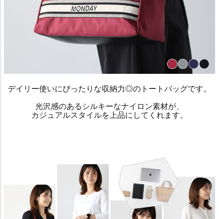
デイリー使いにぴったりな収納力◎のトートバッグです。
光沢感のあるシルキーなナイロン素材が、
カジュアルスタイルを上品にしてくれます。