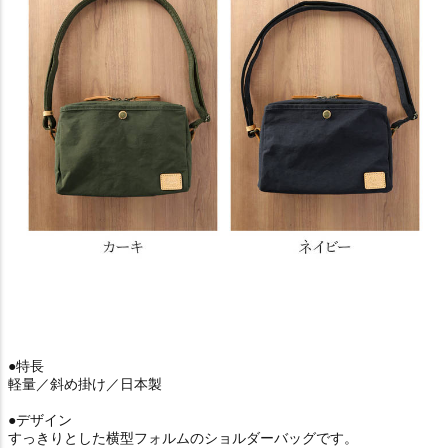
●特長
軽量／斜め掛け／日本製
●デザイン
すっきりとした横型フォルムのショルダーバッグです。