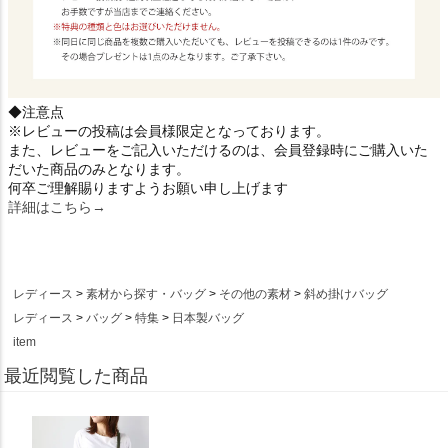
◆注意点
※レビューの投稿は会員様限定となっております。
また、レビューをご記入いただけるのは、会員登録時にご購入いた
だいた商品のみとなります。
何卒ご理解賜りますようお願い申し上げます
詳細はこちら→
レディース
素材から探す・バッグ
その他の素材
斜め掛けバッグ
レディース
バッグ
特集
日本製バッグ
item
最近閲覧した商品