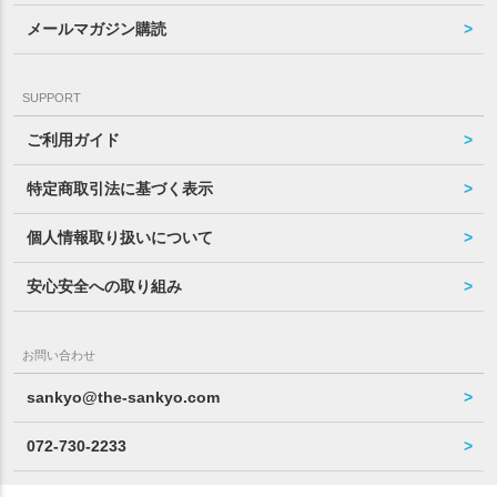
メールマガジン購読
SUPPORT
ご利用ガイド
特定商取引法に基づく表示
個人情報取り扱いについて
安心安全への取り組み
お問い合わせ
sankyo@the-sankyo.com
072-730-2233