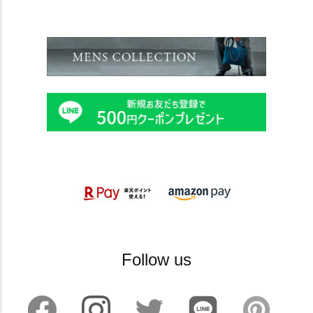
Follow us