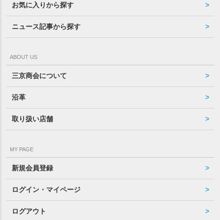
お気に入りから探す
ニュース記事から探す
ABOUT US
三京商会について
沿革
取り扱い店舗
MY PAGE
新規会員登録
ログイン・マイページ
ログアウト