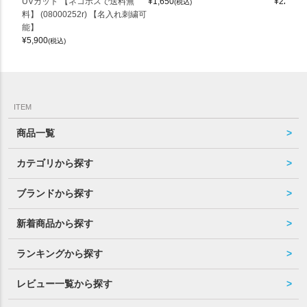
UVカット 【ネコポスで送料無
¥
1,650
¥
22,000
(税込)
料】 (08000252r) 【名入れ刺繍可
能】
¥
5,900
(税込)
ITEM
商品一覧
カテゴリから探す
ブランドから探す
新着商品から探す
ランキングから探す
レビュー一覧から探す