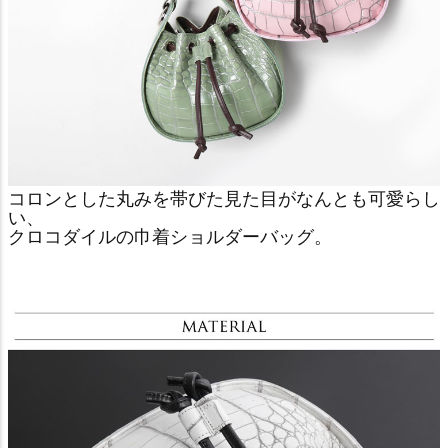
コロンとした丸みを帯びた見た目がなんとも可愛らし
い、
クロコダイルの巾着ショルダーバッグ。