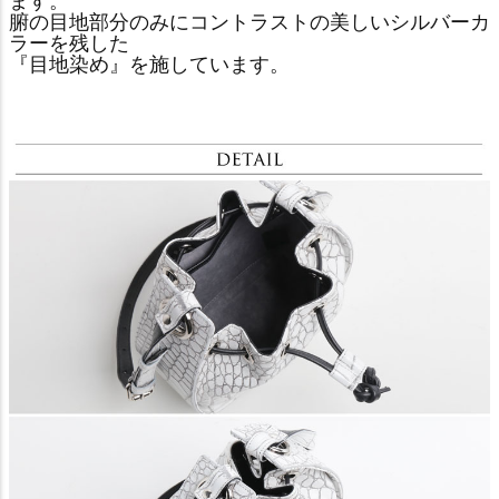
ます。
腑の目地部分のみにコントラストの美しいシルバーカ
ラーを残した
『目地染め』を施しています。