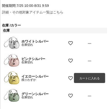
開催期間:7/25 10:00-8/31 9:59
詳細・その他対象アイテム一覧はこちら
在庫
カラー
在庫
ホワイトシルバー
—
在庫切れ
ピンクシルバー
—
在庫切れ
イエローシルバー
カートに入れる
残りわずか
グリーンシルバー
—
在庫切れ