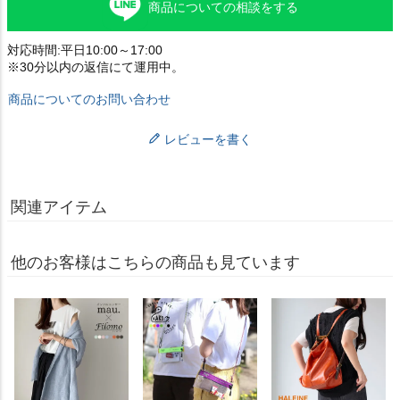
商品についての相談をする
対応時間:平日10:00～17:00
※30分以内の返信にて運用中。
商品についてのお問い合わせ
レビューを書く
関連アイテム
他のお客様はこちらの商品も見ています