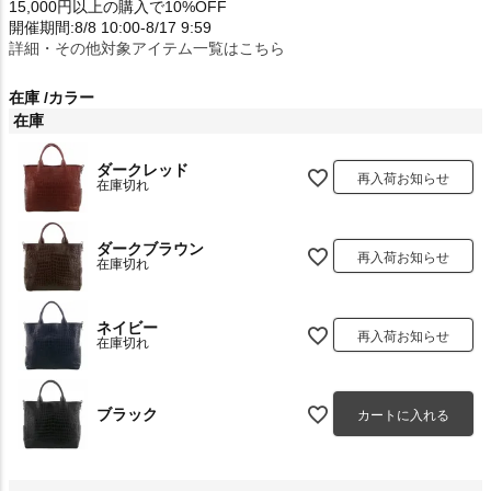
15,000円以上の購入で10%OFF
開催期間:8/8 10:00-8/17 9:59
詳細・その他対象アイテム一覧はこちら
在庫
カラー
在庫
ダークレッド
再入荷お知らせ
在庫切れ
ダークブラウン
再入荷お知らせ
在庫切れ
ネイビー
再入荷お知らせ
在庫切れ
ブラック
カートに入れる