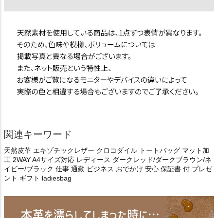
関連キーワード
天然皮革 エキゾチックレザー クロコダイル トートバッグ マット加
工 2WAY A4サイズ対応 レディース ダークレッド/ダークブラウン/ネ
イビー/ブラック 仕事 通勤 ビジネス おでかけ 安心 保証書 付 プレゼ
ント ギフト ladiesbag