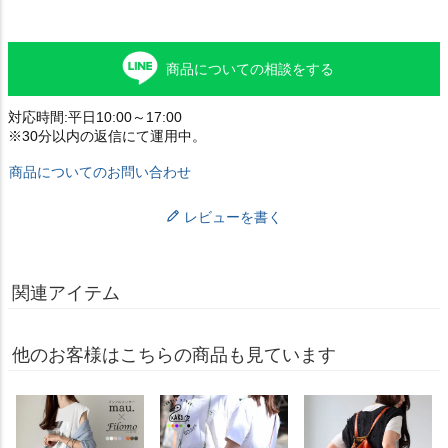
商品についての相談をする
対応時間:平日10:00～17:00
※30分以内の返信にて運用中。
商品についてのお問い合わせ
レビューを書く
関連アイテム
他のお客様はこちらの商品も見ています