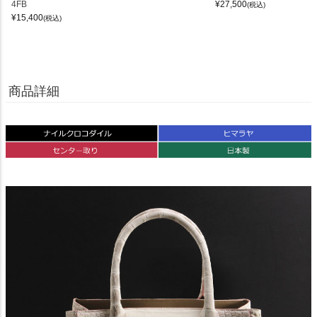
4FB
¥
27,500
(税込)
¥
15,400
(税込)
商品詳細