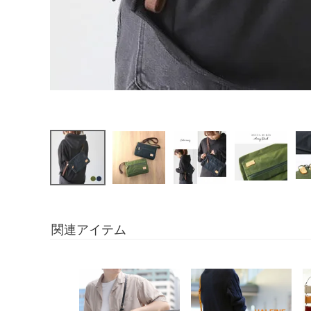
関連アイテム