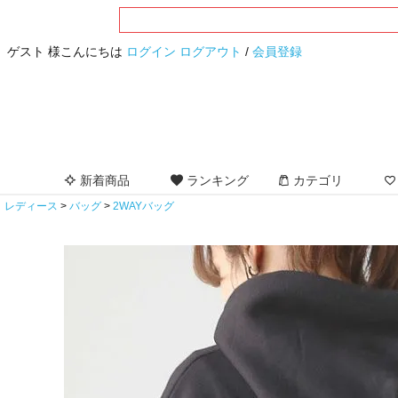
ゲスト 様こんにちは
ログイン
ログアウト
/
会員登録
新着商品
ランキング
カテゴリ
レディース
バッグ
2WAYバッグ