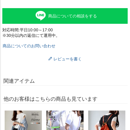
商品についての相談をする
対応時間:平日10:00～17:00
※30分以内の返信にて運用中。
商品についてのお問い合わせ
レビューを書く
関連アイテム
他のお客様はこちらの商品も見ています