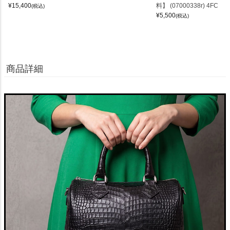
¥
15,400
料】 (07000338r) 4FC
(税込)
¥
5,500
(税込)
商品詳細