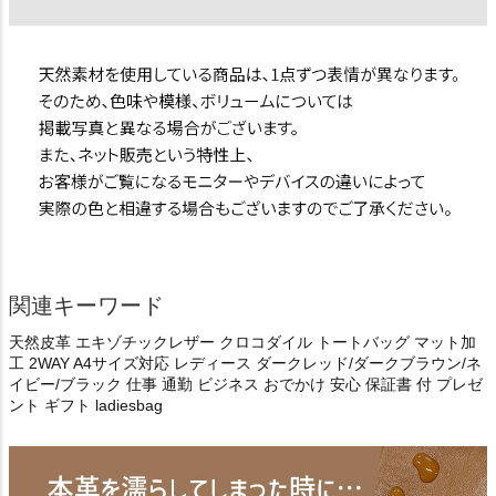
関連キーワード
天然皮革 エキゾチックレザー クロコダイル トートバッグ マット加
工 2WAY A4サイズ対応 レディース ダークレッド/ダークブラウン/ネ
イビー/ブラック 仕事 通勤 ビジネス おでかけ 安心 保証書 付 プレゼ
ント ギフト ladiesbag