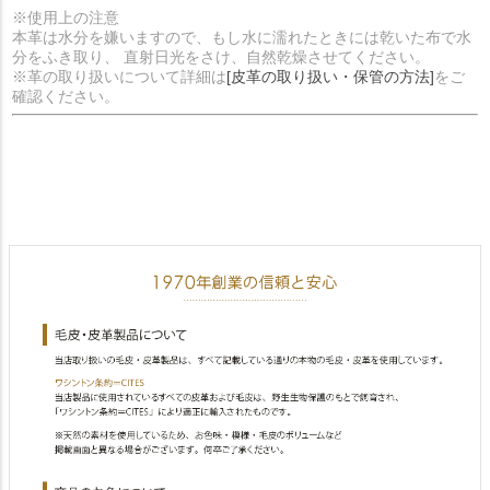
※使用上の注意
本革は水分を嫌いますので、もし水に濡れたときには乾いた布で水
分をふき取り、 直射日光をさけ、自然乾燥させてください。
※革の取り扱いについて詳細は
[皮革の取り扱い・保管の方法]
をご
確認ください。