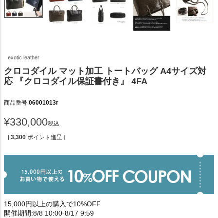
exotic leather
クロコダイル マット加工 トートバッグ A4サイズ対
応 『クロコダイル保証書付き』 4FA
商品番号
06001013r
¥
330,000
税込
[
3,300
ポイント進呈 ]
15,000円以上の購入で10%OFF
開催期間:8/8 10:00-8/17 9:59