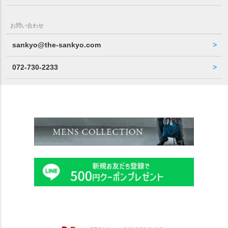
お問い合わせ
sankyo@the-sankyo.com
072-730-2233