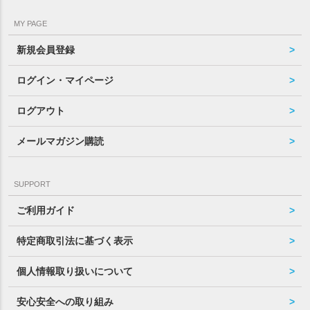
MY PAGE
新規会員登録
ログイン・マイページ
ログアウト
メールマガジン購読
SUPPORT
ご利用ガイド
特定商取引法に基づく表示
個人情報取り扱いについて
安心安全への取り組み