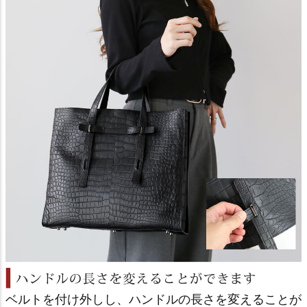
ベルトを付け外しし、ハンドルの長さを変えることが