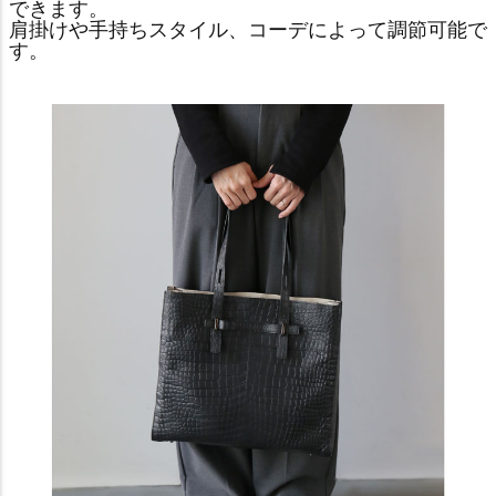
できます。
肩掛けや手持ちスタイル、コーデによって調節可能で
す。