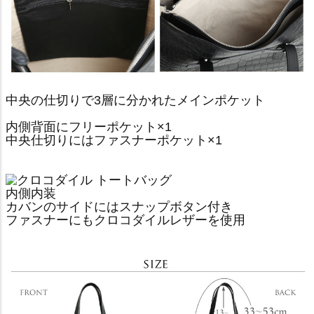
中央の仕切りで3層に分かれたメインポケット
内側背面にフリーポケット×1
中央仕切りにはファスナーポケット×1
内側内装
カバンのサイドにはスナップボタン付き
ファスナーにもクロコダイルレザーを使用