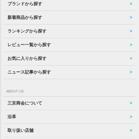
ブランドから探す
新着商品から探す
ランキングから探す
レビュー一覧から探す
お気に入りから探す
ニュース記事から探す
ABOUT US
三京商会について
沿革
取り扱い店舗