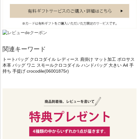
関連キーワード
トートバッグ クロコダイル レディース 肩掛け マット加工 ポロサス
本革 バッグ ワニ スモールクロコダイル ハンドバッグ 大きい A4 手
持ち 手提げ crocodile(06001875r)