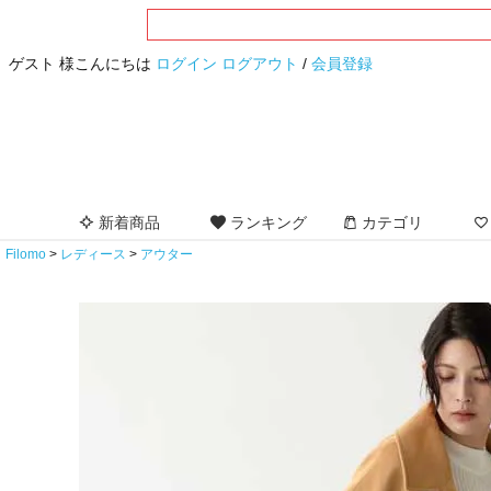
ゲスト 様こんにちは
ログイン
ログアウト
/
会員登録
新着商品
ランキング
カテゴリ
Filomo
レディース
アウター