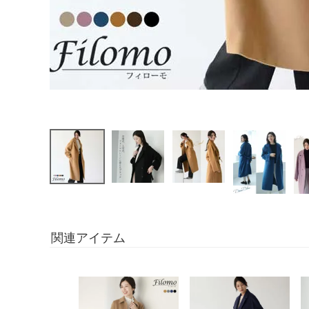
関連アイテム