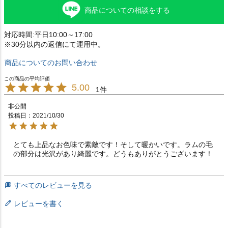
商品についての相談をする
対応時間:平日10:00～17:00
※30分以内の返信にて運用中。
商品についてのお問い合わせ
5.00
1
非公開
投稿日
2021/10/30
とても上品なお色味で素敵です！そして暖かいです。ラムの毛
の部分は光沢があり綺麗です。どうもありがとうございます！
すべてのレビューを見る
レビューを書く