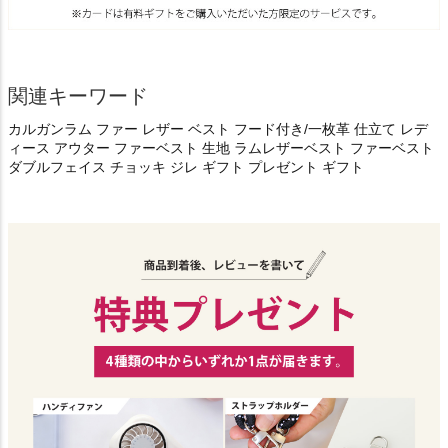
関連キーワード
カルガンラム ファー レザー ベスト フード付き/一枚革 仕立て レデ
ィース アウター ファーベスト 生地 ラムレザーベスト ファーベスト
ダブルフェイス チョッキ ジレ ギフト プレゼント ギフト