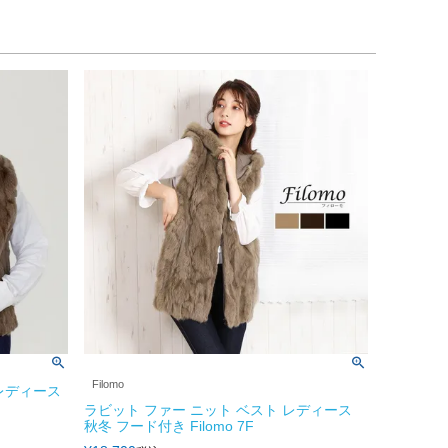
Filomo
 レディース
ラビット ファー ニット ベスト レディース
秋冬 フード付き Filomo 7F