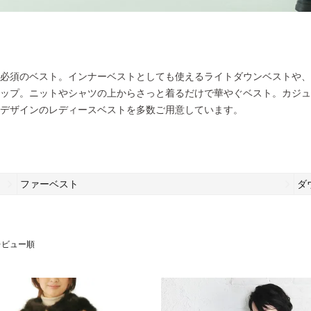
必須のベスト。インナーベストとしても使えるライトダウンベストや、
ップ。ニットやシャツの上からさっと着るだけで華やぐベスト。カジュ
デザインのレディースベストを多数ご用意しています。
ファーベスト
ダ
レビュー順