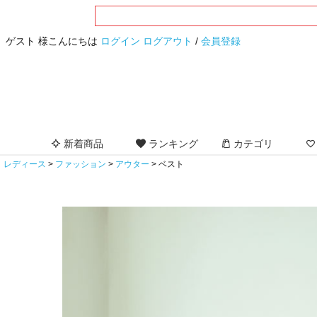
ゲスト 様こんにちは
ログイン
ログアウト
/
会員登録
新着商品
ランキング
カテゴリ
レディース
ファッション
アウター
ベスト