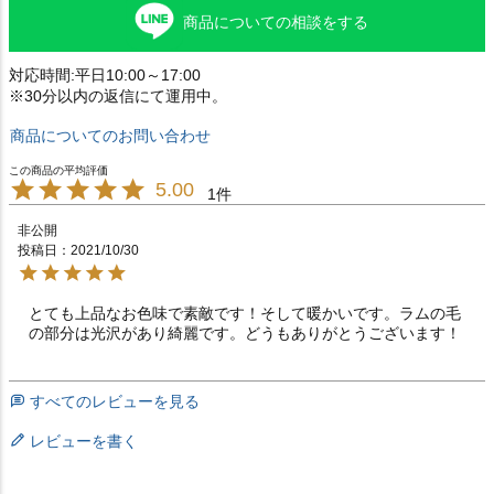
商品についての相談をする
対応時間:平日10:00～17:00
※30分以内の返信にて運用中。
商品についてのお問い合わせ
5.00
1
非公開
投稿日
2021/10/30
とても上品なお色味で素敵です！そして暖かいです。ラムの毛
の部分は光沢があり綺麗です。どうもありがとうございます！
すべてのレビューを見る
レビューを書く