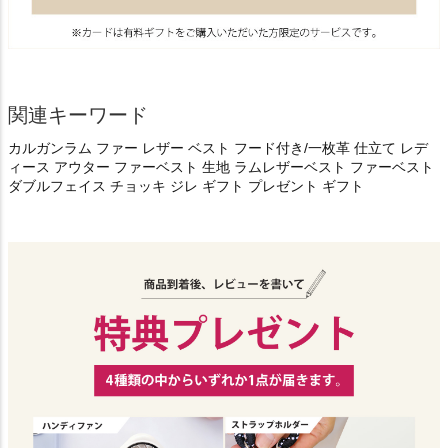
関連キーワード
カルガンラム ファー レザー ベスト フード付き/一枚革 仕立て レデ
ィース アウター ファーベスト 生地 ラムレザーベスト ファーベスト
ダブルフェイス チョッキ ジレ ギフト プレゼント ギフト