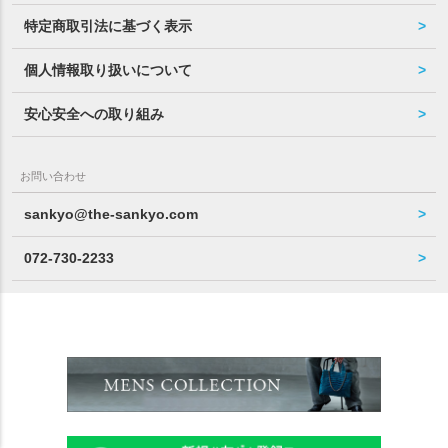
特定商取引法に基づく表示
個人情報取り扱いについて
安心安全への取り組み
お問い合わせ
sankyo@the-sankyo.com
072-730-2233