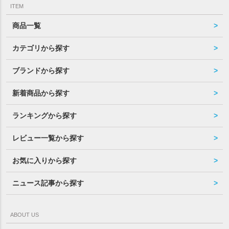
ITEM
商品一覧
カテゴリから探す
ブランドから探す
新着商品から探す
ランキングから探す
レビュー一覧から探す
お気に入りから探す
ニュース記事から探す
ABOUT US