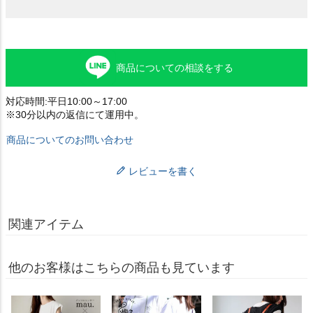
商品についての相談をする
対応時間:平日10:00～17:00
※30分以内の返信にて運用中。
商品についてのお問い合わせ
レビューを書く
関連アイテム
他のお客様はこちらの商品も見ています