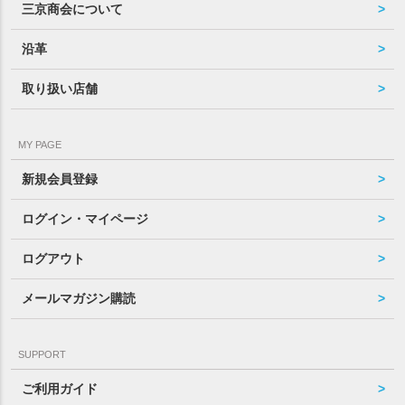
三京商会について
沿革
取り扱い店舗
MY PAGE
新規会員登録
ログイン・マイページ
ログアウト
メールマガジン購読
SUPPORT
ご利用ガイド