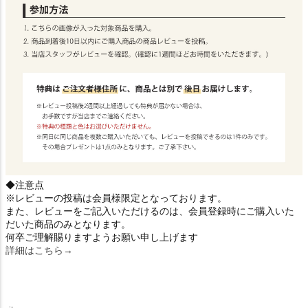
◆注意点
※レビューの投稿は会員様限定となっております。
また、レビューをご記入いただけるのは、会員登録時にご購入いた
だいた商品のみとなります。
何卒ご理解賜りますようお願い申し上げます
詳細はこちら→