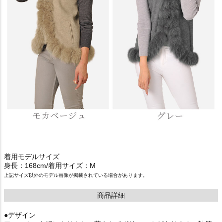
着用モデルサイズ
身長：168cm/着用サイズ：M
上記サイズ以外のモデル画像が掲載されている場合があります。
商品詳細
●デザイン