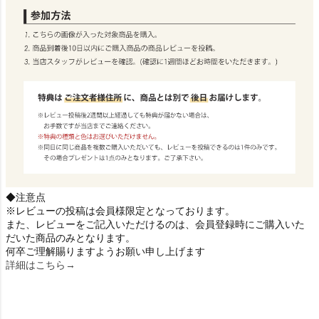
◆注意点
※レビューの投稿は会員様限定となっております。
また、レビューをご記入いただけるのは、会員登録時にご購入いた
だいた商品のみとなります。
何卒ご理解賜りますようお願い申し上げます
詳細はこちら→