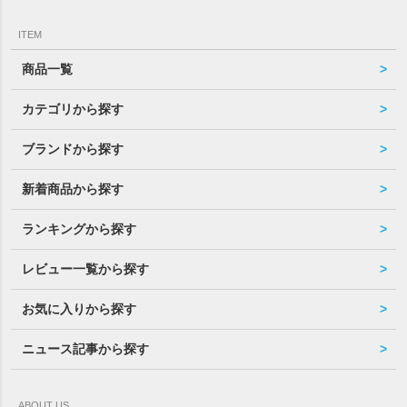
ITEM
商品一覧
カテゴリから探す
ブランドから探す
新着商品から探す
ランキングから探す
レビュー一覧から探す
お気に入りから探す
ニュース記事から探す
ABOUT US