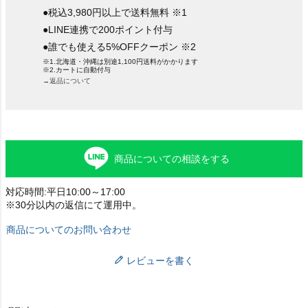
●税込3,980円以上で送料無料 ※1
●LINE連携で200ポイント付与
●誰でも使える5%OFFクーポン ※2
※1.北海道・沖縄は別途1,100円送料がかかります
※2.カートに自動付与
→返品について
商品についての相談をする
対応時間:平日10:00～17:00
※30分以内の返信にて運用中。
商品についてのお問い合わせ
レビューを書く