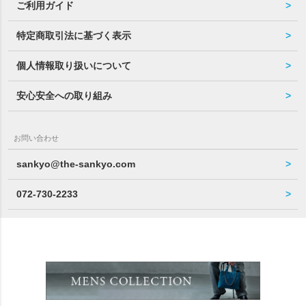
ご利用ガイド
特定商取引法に基づく表示
個人情報取り扱いについて
安心安全への取り組み
お問い合わせ
sankyo@the-sankyo.com
072-730-2233