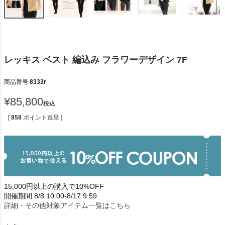
レッキス ベスト 編込み フラワーデザイン 7F
商品番号
8333r
¥
85,800
税込
[
858
ポイント進呈 ]
15,000円以上の購入で10%OFF
開催期間:8/8 10:00-8/17 9:59
詳細・その他対象アイテム一覧はこちら