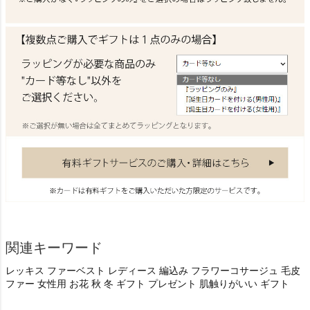
関連キーワード
レッキス ファーベスト レディース 編込み フラワーコサージュ 毛皮
ファー 女性用 お花 秋 冬 ギフト プレゼント 肌触りがいい ギフト