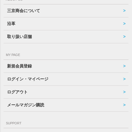
三京商会について
沿革
取り扱い店舗
MY PAGE
新規会員登録
ログイン・マイページ
ログアウト
メールマガジン購読
SUPPORT