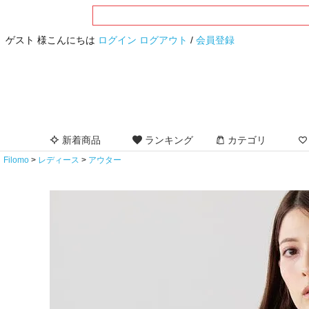
ゲスト 様こんにちは
ログイン
ログアウト
/
会員登録
新着商品
ランキング
カテゴリ
Filomo
レディース
アウター