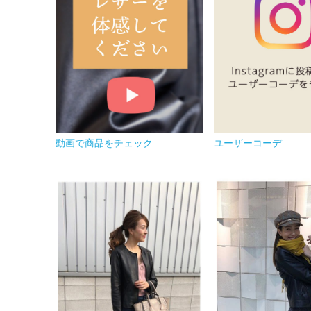
動画で商品をチェック
ユーザーコーデ