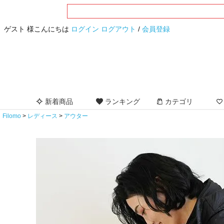
ゲスト 様こんにちは
ログイン
ログアウト
/
会員登録
新着商品
ランキング
カテゴリ
Filomo
レディース
アウター