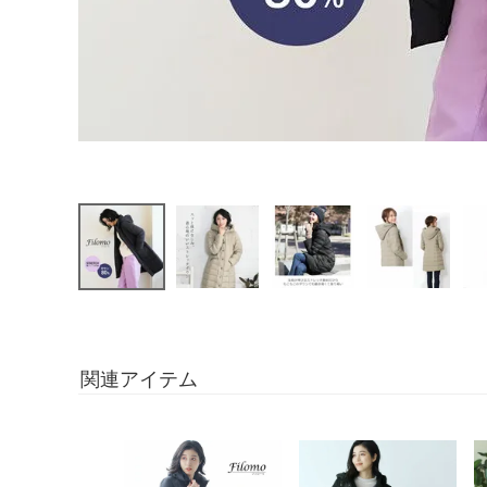
関連アイテム