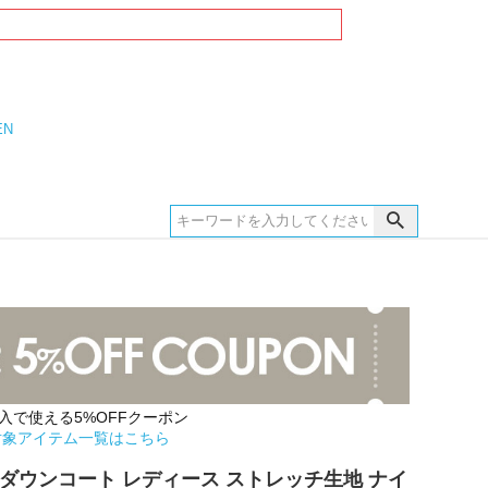
EN
購入で使える5%OFFクーポン
対象アイテム一覧はこちら
 ダウンコート レディース ストレッチ生地 ナイ