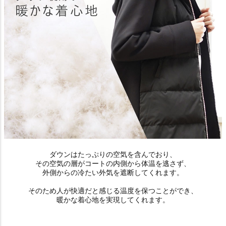
ダウンはたっぷりの空気を含んでおり、
その空気の層がコートの内側から体温を逃さず、
外側からの冷たい外気を遮断してくれます。
そのため人が快適だと感じる温度を保つことができ、
暖かな着心地を実現してくれます。