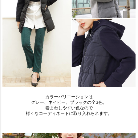
カラーバリエーションは
グレー、ネイビー、ブラックの全3色。
着まわしやすい色なので
様々なコーディネートに取り入れられます。