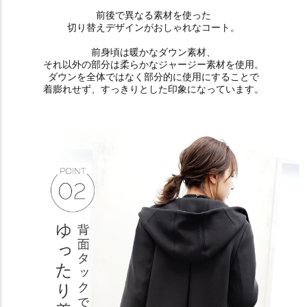
前後で異なる素材を使った
切り替えデザインがおしゃれなコート。
前身頃は暖かなダウン素材、
それ以外の部分は柔らかなジャージー素材を使用。
ダウンを全体ではなく部分的に使用にすることで
着膨れせず、すっきりとした印象になっています。