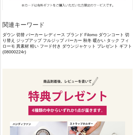
関連キーワード
ダウン 切替 パーカー レディース ブランド Filomo ダウンコート 切
り替え ジップアップ フルジップ パーカー 秋冬 暖かい タック フィ
ローモ 異素材 軽い フード付き ダウンジャケット プレゼント ギフト
(08000224r)