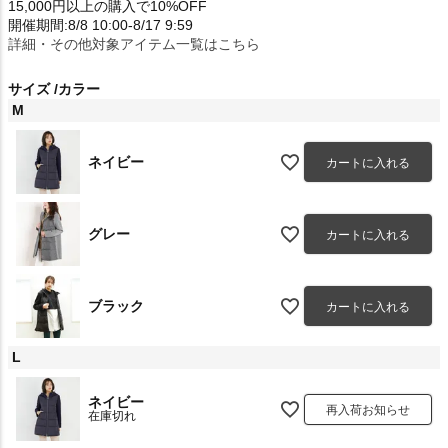
15,000円以上の購入で10%OFF
開催期間:8/8 10:00-8/17 9:59
詳細・その他対象アイテム一覧はこちら
サイズ
カラー
M
ネイビー
カートに入れる
グレー
カートに入れる
ブラック
カートに入れる
L
ネイビー
再入荷お知らせ
在庫切れ