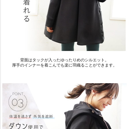
背面はタックが入ったゆったりめのシルエット。
厚手のインナーを着こんでも楽に羽織ることができます。