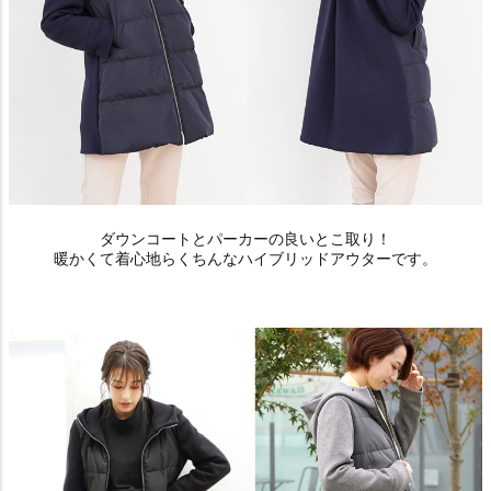
ダウンコートとパーカーの良いとこ取り！
暖かくて着心地らくちんなハイブリッドアウターです。