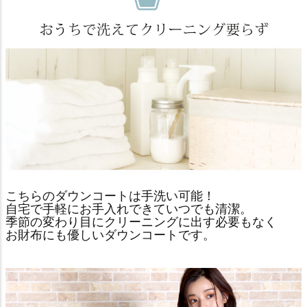
こちらのダウンコートは手洗い可能！
自宅で手軽にお手入れできていつでも清潔。
季節の変わり目にクリーニングに出す必要もなく
お財布にも優しいダウンコートです。