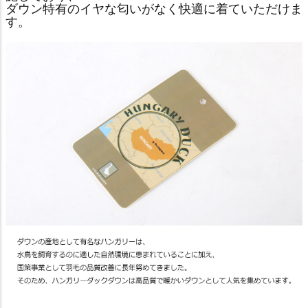
ダウン特有のイヤな匂いがなく快適に着ていただけま
す。