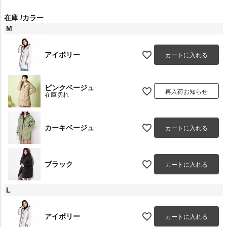
在庫
カラー
M
アイボリー
カートに入れる
ピンクベージュ
再入荷お知らせ
在庫切れ
カーキベージュ
カートに入れる
ブラック
カートに入れる
L
アイボリー
カートに入れる