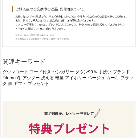
関連キーワード
ダウンコート フード付き ハンガリー ダウン90％ 手洗い ブランド
Filomo 冬 アウター 洗える 軽量 アイボリー ベージュ カーキ ブラッ
ク 黒 ギフト プレゼント