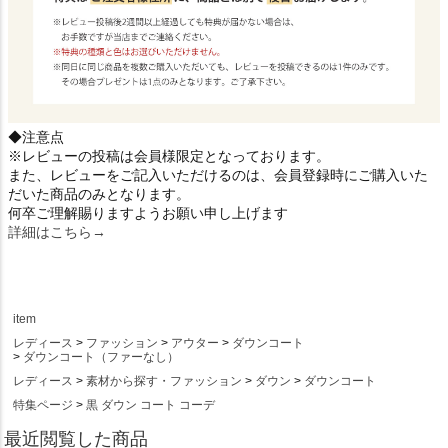
◆注意点
※レビューの投稿は会員様限定となっております。
また、レビューをご記入いただけるのは、会員登録時にご購入いた
だいた商品のみとなります。
何卒ご理解賜りますようお願い申し上げます
詳細はこちら→
item
レディース
ファッション
アウター
ダウンコート
ダウンコート（ファーなし）
レディース
素材から探す・ファッション
ダウン
ダウンコート
特集ページ
黒 ダウン コート コーデ
最近閲覧した商品