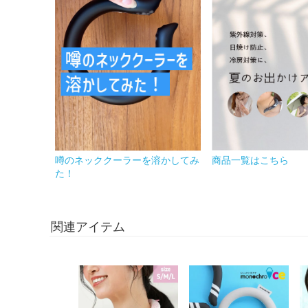
噂のネッククーラーを溶かしてみ
商品一覧はこちら
た！
関連アイテム