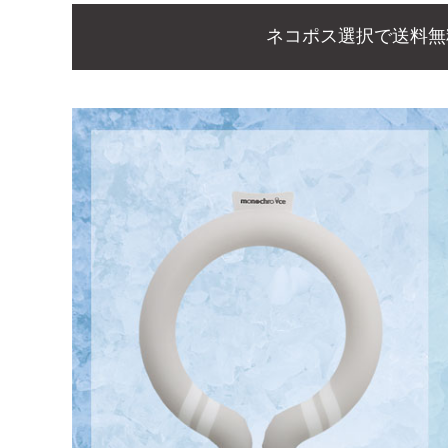
ネコポス選択で送料無