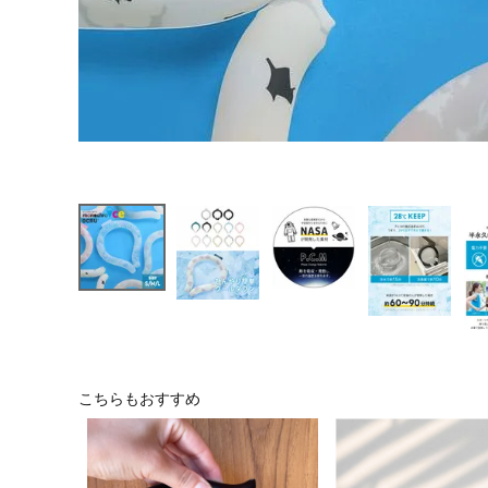
こちらもおすすめ