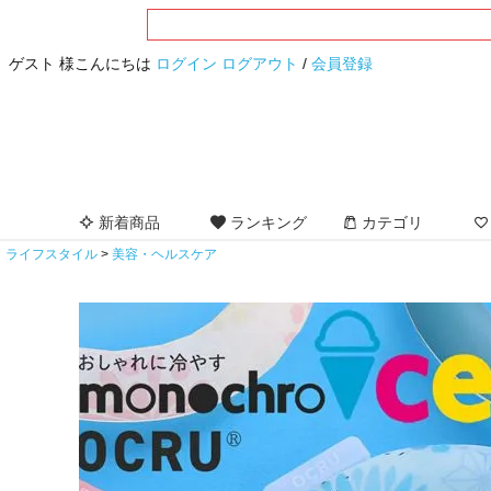
ゲスト 様こんにちは
ログイン
ログアウト
/
会員登録
新着商品
ランキング
カテゴリ
ライフスタイル
美容・ヘルスケア